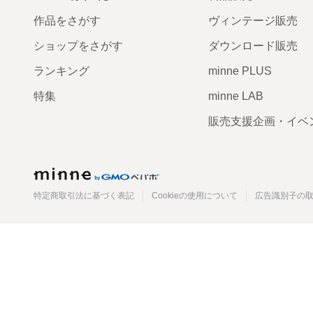
作品をさがす
ヴィンテージ販売
ショップをさがす
ダウンロード販売
ランキング
minne PLUS
特集
minne LAB
販売支援企画・イベ
minne
特定商取引法に基づく表記
Cookieの使用について
広告識別子の