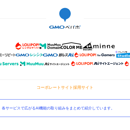
コーポレートサイト
採用サイト
。各サービスで広がるAI機能の取り組みをまとめて紹介しています。