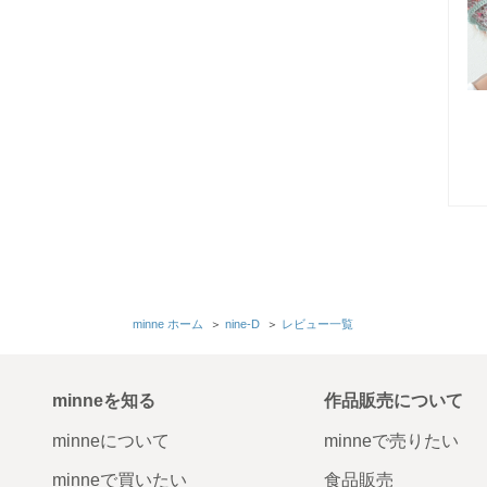
minne ホーム
＞
nine-D
＞
レビュー一覧
minneを知る
作品販売について
minneについて
minneで売りたい
minneで買いたい
食品販売