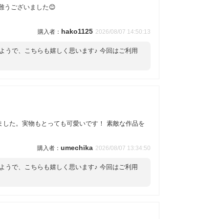
難うございました😊
hako1125
2026/08/07 14:50:13
ようで、こちらも嬉しく思います♪ 今回はご利用
ました。実物もとっても可愛いです！ 素敵な作品を
umechika
2026/08/07 13:34:50
ようで、こちらも嬉しく思います♪ 今回はご利用