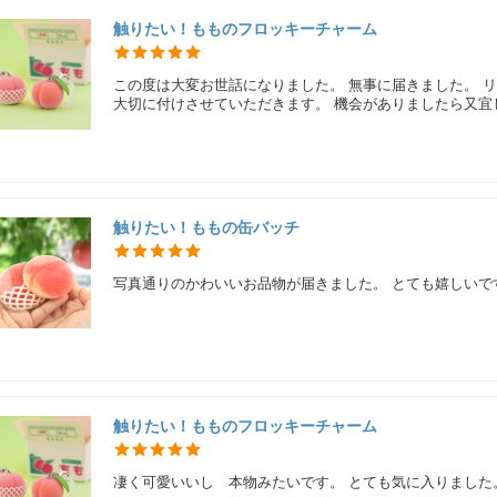
触りたい！もものフロッキーチャーム
この度は大変お世話になりました。 無事に届きました。 リ
大切に付けさせていただきます。 機会がありましたら又宜
触りたい！ももの缶バッチ
写真通りのかわいいお品物が届きました。 とても嬉しいで
触りたい！もものフロッキーチャーム
凄く可愛いいし 本物みたいです。 とても気に入りました