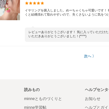
イヤリングを購入しました。めーちゃくちゃ可愛いです！
くと結構揺れて取れやすいので、失くさないように気をつ
レビューありがとうございます！ 気に入っていただけた
いただきありがとうございました！(*^^*)
次へ 〉
読みもの
ヘルプセンタ
minneとものづくりと
お知らせ
minne学習帖
ヘルプとガイ