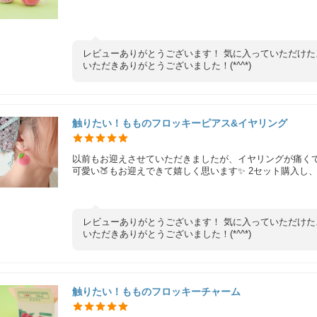
レビューありがとうございます！ 気に入っていただけた
いただきありがとうございました！(*^^*)
触りたい！もものフロッキーピアス&イヤリング
以前もお迎えさせていただきましたが、イヤリングが痛く
可愛い🍑もお迎えできて嬉しく思います✨️ 2セット購入し
レビューありがとうございます！ 気に入っていただけた
いただきありがとうございました！(*^^*)
触りたい！もものフロッキーチャーム