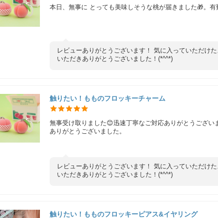
本日、無事に とっても美味しそうな桃が届きました🎁。有
レビューありがとうございます！ 気に入っていただけた
いただきありがとうございました！(*^^*)
触りたい！もものフロッキーチャーム
無事受け取りました😊迅速丁寧なご対応ありがとうござい
ありがとうございました。
レビューありがとうございます！ 気に入っていただけた
いただきありがとうございました！(*^^*)
触りたい！もものフロッキーピアス&イヤリング