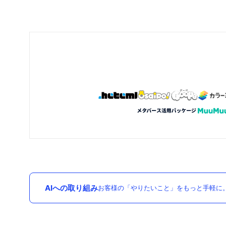
AIへの取り組み
お客様の「やりたいこと」をもっと手軽に