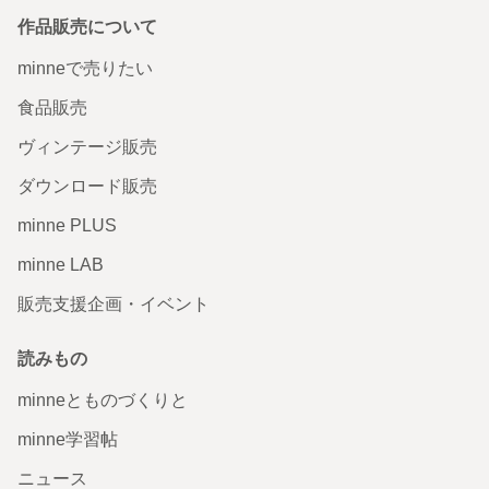
作品販売について
minneで売りたい
食品販売
ヴィンテージ販売
ダウンロード販売
minne PLUS
minne LAB
販売支援企画・イベント
読みもの
minneとものづくりと
minne学習帖
ニュース