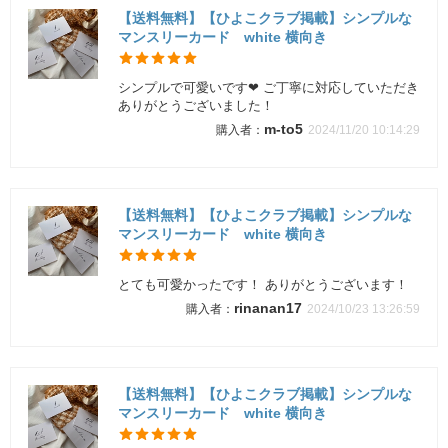
【送料無料】【ひよこクラブ掲載】シンプルな
マンスリーカード white 横向き
シンプルで可愛いです❤︎ ご丁寧に対応していただき
ありがとうございました！
m-to5
2024/11/20 10:14:29
【送料無料】【ひよこクラブ掲載】シンプルな
マンスリーカード white 横向き
とても可愛かったです！ ありがとうございます！
rinanan17
2024/10/23 13:26:59
【送料無料】【ひよこクラブ掲載】シンプルな
マンスリーカード white 横向き