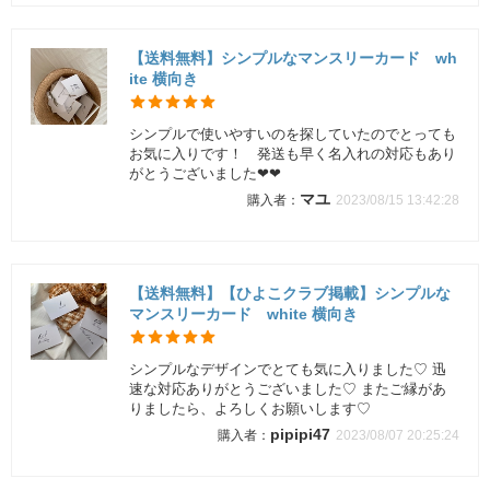
【送料無料】シンプルなマンスリーカード wh
ite 横向き
シンプルで使いやすいのを探していたのでとっても
お気に入りです！ 発送も早く名入れの対応もあり
がとうございました❤︎❤︎
マユ
2023/08/15 13:42:28
【送料無料】【ひよこクラブ掲載】シンプルな
マンスリーカード white 横向き
シンプルなデザインでとても気に入りました♡ 迅
速な対応ありがとうございました♡ またご縁があ
りましたら、よろしくお願いします♡
pipipi47
2023/08/07 20:25:24