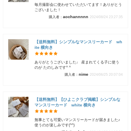
毎月撮影会に使わせていただいてます！ありがとう
ございました！
aochannnnn
2024/08/24 23:27:35
【送料無料】シンプルなマンスリーカード wh
ite 横向き
ありがとうございました♩ 産まれてくる子に使う
のが たのしみです^ ^
nime
2024/06/25 20:07:04
【送料無料】【ひよこクラブ掲載】シンプルな
マンスリーカード white 横向き
無事とても可愛いマンスリーカードが届きました♪
使うのが楽しみです(^^)