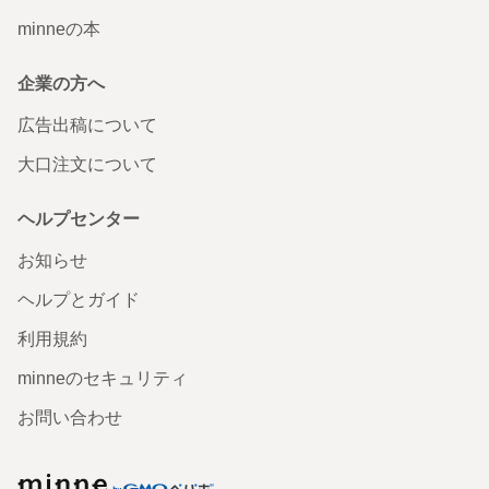
minneの本
企業の方へ
広告出稿について
大口注文について
ヘルプセンター
お知らせ
ヘルプとガイド
利用規約
minneのセキュリティ
お問い合わせ
minne