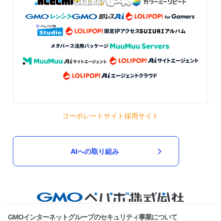
コーポレートサイト
採用サイト
AIへの取り組み
GMOインターネットグループのセキュリティ事業について