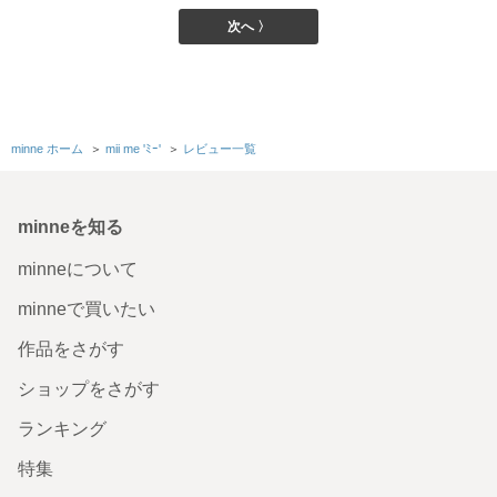
次へ 〉
minne ホーム
＞
mii me 'ﾐｰ'
＞
レビュー一覧
minneを知る
minneについて
minneで買いたい
作品をさがす
ショップをさがす
ランキング
特集