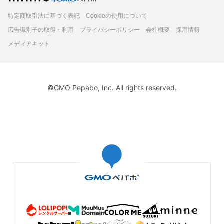
特定商取引法に基づく表記
Cookieの使用について
広告識別子の取得・利用
プライバシーポリシー
会社概要
採用情報
メディアキット
©GMO Pepabo, Inc. All rights reserved.