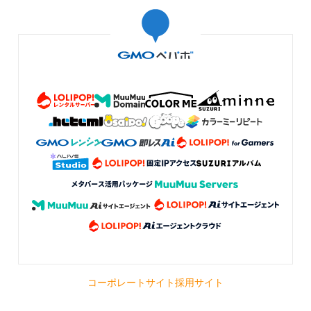
コーポレートサイト
採用サイト