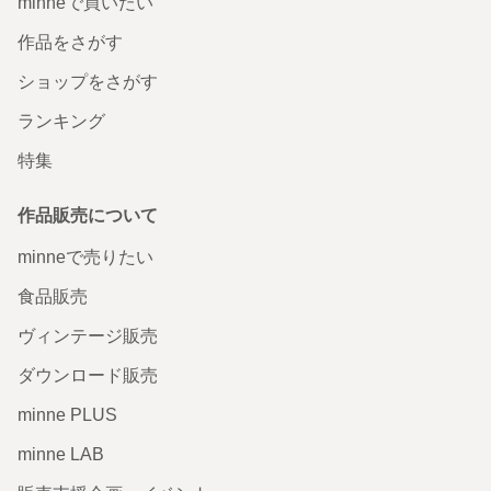
minneで買いたい
作品をさがす
ショップをさがす
ランキング
特集
作品販売について
minneで売りたい
食品販売
ヴィンテージ販売
ダウンロード販売
minne PLUS
minne LAB