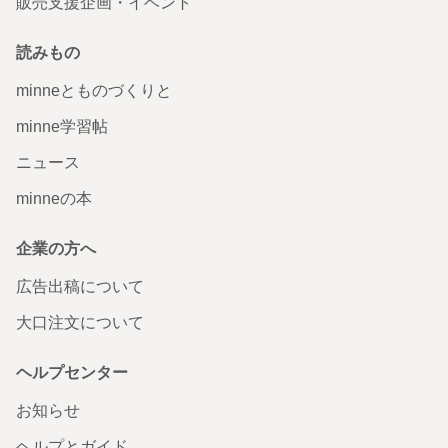
販売支援企画・イベント
読みもの
minneとものづくりと
minne学習帖
ニュース
minneの本
企業の方へ
広告出稿について
大口注文について
ヘルプセンター
お知らせ
ヘルプとガイド