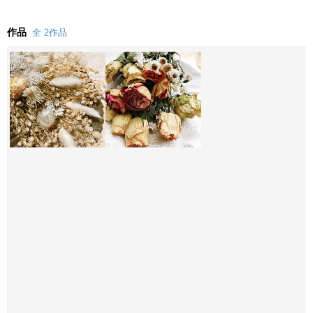
作品
全 2作品