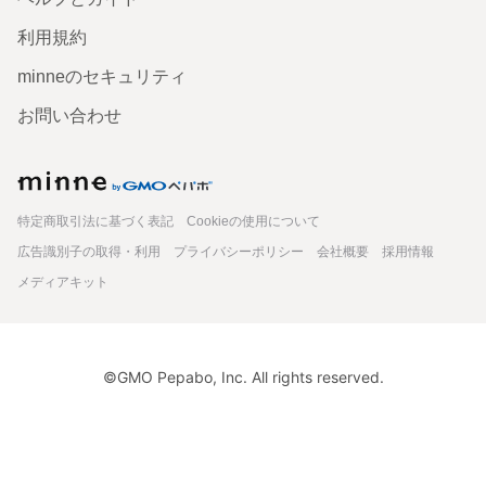
利用規約
minneのセキュリティ
お問い合わせ
minne
特定商取引法に基づく表記
Cookieの使用について
広告識別子の取得・利用
プライバシーポリシー
会社概要
採用情報
メディアキット
©GMO Pepabo, Inc. All rights reserved.