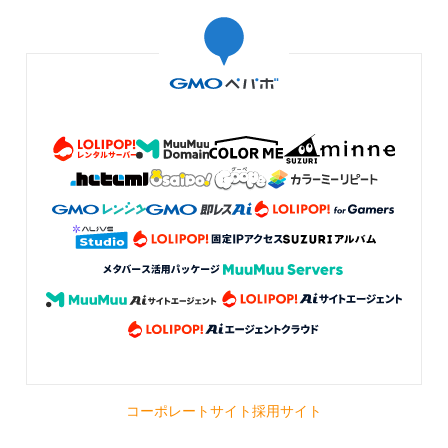
コーポレートサイト
採用サイト