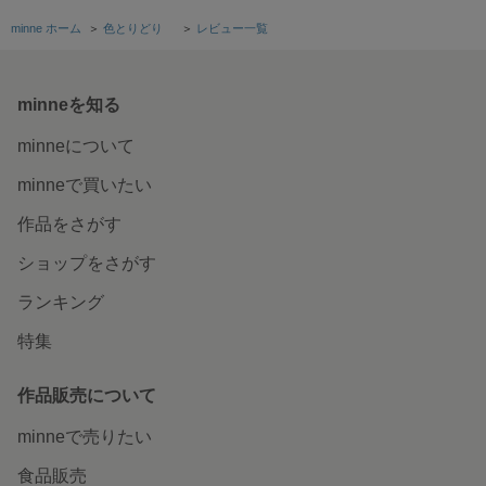
minne ホーム
＞
色とりどり
＞
レビュー一覧
minneを知る
minneについて
minneで買いたい
作品をさがす
ショップをさがす
ランキング
特集
作品販売について
minneで売りたい
食品販売