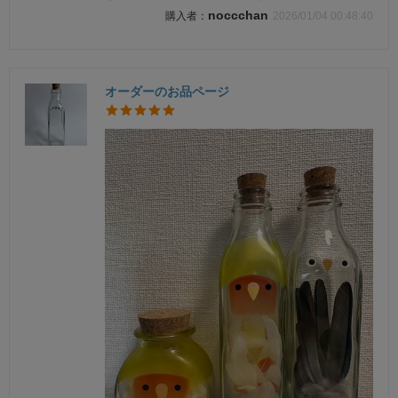
noccchan
2026/01/04 00:48:40
オーダーのお品ページ