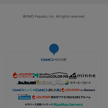
©GMO Pepabo, Inc. All rights reserved.