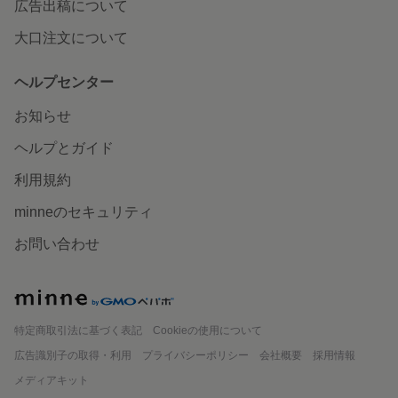
広告出稿について
大口注文について
ヘルプセンター
お知らせ
ヘルプとガイド
利用規約
minneのセキュリティ
お問い合わせ
minne
特定商取引法に基づく表記
Cookieの使用について
広告識別子の取得・利用
プライバシーポリシー
会社概要
採用情報
メディアキット