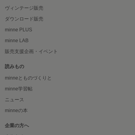
ヴィンテージ販売
ダウンロード販売
minne PLUS
minne LAB
販売支援企画・イベント
読みもの
minneとものづくりと
minne学習帖
ニュース
minneの本
企業の方へ