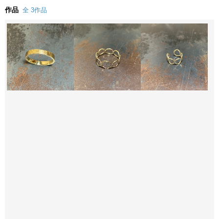
作品
全 3作品