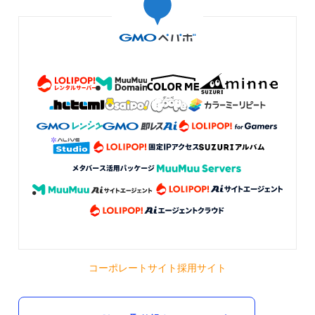
コーポレートサイト
採用サイト