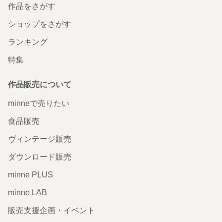
作品をさがす
ショップをさがす
ランキング
特集
作品販売について
minneで売りたい
食品販売
ヴィンテージ販売
ダウンロード販売
minne PLUS
minne LAB
販売支援企画・イベント