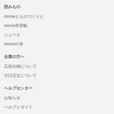
読みもの
minneとものづくりと
minne学習帖
ニュース
minneの本
企業の方へ
広告出稿について
大口注文について
ヘルプセンター
お知らせ
ヘルプとガイド