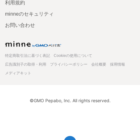
利用規約
minneのセキュリティ
お問い合わせ
minne
特定商取引法に基づく表記
Cookieの使用について
広告識別子の取得・利用
プライバシーポリシー
会社概要
採用情報
メディアキット
©GMO Pepabo, Inc. All rights reserved.