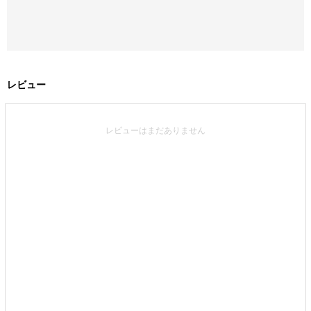
レビュー
レビューはまだありません