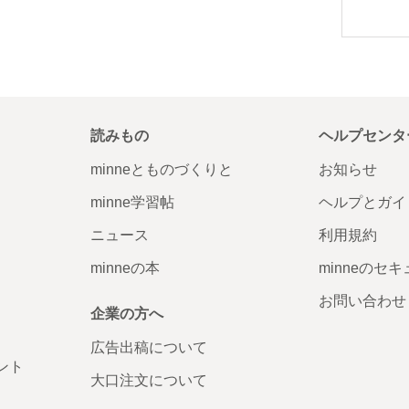
読みもの
ヘルプセンタ
minneとものづくりと
お知らせ
minne学習帖
ヘルプとガイ
ニュース
利用規約
minneの本
minneのセ
お問い合わせ
企業の方へ
広告出稿について
ント
大口注文について