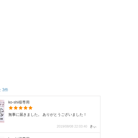
 3件
ko-shi様専用
無事に届きました。 ありがとうございました！
2019/08/08 22:03:40
きぃ