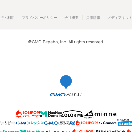
取得・利用
プライバシーポリシー
会社概要
採用情報
メディアキッ
©GMO Pepabo, Inc. All rights reserved.