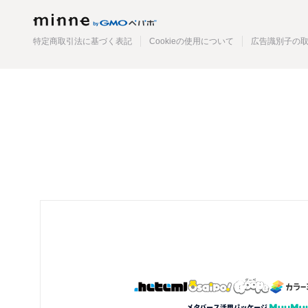
minne
特定商取引法に基づく表記
Cookieの使用について
広告識別子の