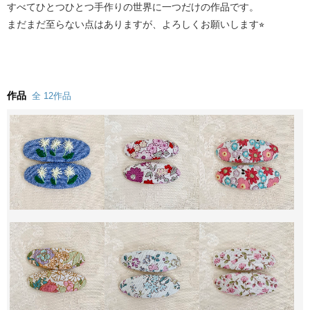
すべてひとつひとつ手作りの世界に一つだけの作品です。
まだまだ至らない点はありますが、よろしくお願いします⭐︎
作品
全 12作品