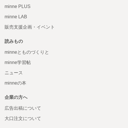
minne PLUS
minne LAB
販売支援企画・イベント
読みもの
minneとものづくりと
minne学習帖
ニュース
minneの本
企業の方へ
広告出稿について
大口注文について