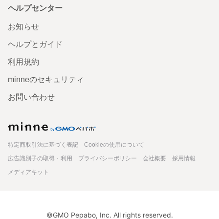
ヘルプセンター
お知らせ
ヘルプとガイド
利用規約
minneのセキュリティ
お問い合わせ
minne
特定商取引法に基づく表記
Cookieの使用について
広告識別子の取得・利用
プライバシーポリシー
会社概要
採用情報
メディアキット
©GMO Pepabo, Inc. All rights reserved.