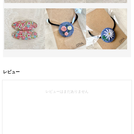
レビュー
レビューはまだありません