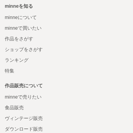
minneを知る
minneについて
minneで買いたい
作品をさがす
ショップをさがす
ランキング
特集
作品販売について
minneで売りたい
食品販売
ヴィンテージ販売
ダウンロード販売