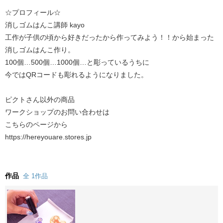
☆プロフィール☆
消しゴムはんこ講師 kayo
工作が子供の頃から好きだったから作ってみよう！！から始まった
消しゴムはんこ作り。
100個…500個…1000個…と彫っているうちに
今ではQRコードも彫れるようになりました。
ピクトさん以外の商品
ワークショップのお問い合わせは
こちらのページから
https://hereyouare.stores.jp
作品
全 1作品