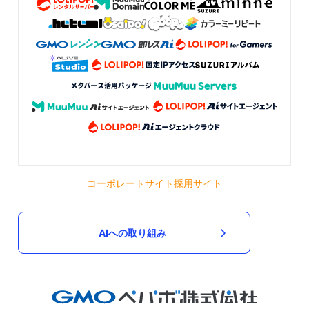
コーポレートサイト
採用サイト
AIへの取り組み