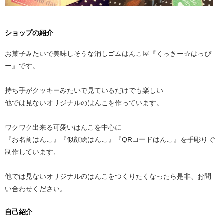
ショップの紹介
お菓子みたいで美味しそうな消しゴムはんこ屋『くっきー☆はっぴ
ー』です。
持ち手がクッキーみたいで見ているだけでも楽しい
他では見ないオリジナルのはんこを作っています。
ワクワク出来る可愛いはんこを中心に
『お名前はんこ』『似顔絵はんこ』『QRコードはんこ』を手彫りで
制作しています。
他では見ないオリジナルのはんこをつくりたくなったら是非、お問
い合わせください。
自己紹介