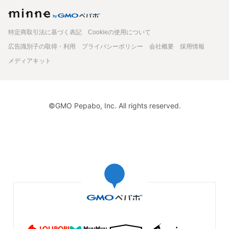
minne
特定商取引法に基づく表記
Cookieの使用について
広告識別子の取得・利用
プライバシーポリシー
会社概要
採用情報
メディアキット
©GMO Pepabo, Inc. All rights reserved.