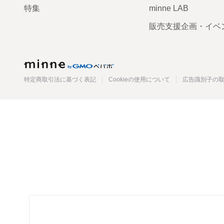
特集
minne LAB
販売支援企画・イベ
minne
特定商取引法に基づく表記
Cookieの使用について
広告識別子の