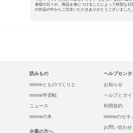
者様の日々が、商品を身につけることによって特別な1日
の作品の中からご注文いただきありがとうございました。 
-
読みもの
ヘルプセンタ
minneとものづくりと
お知らせ
minne学習帖
ヘルプとガイ
ニュース
利用規約
minneの本
minneのセ
お問い合わせ
企業の方へ