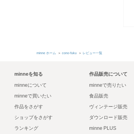
minne ホーム
＞
cono-fuku
＞
レビュー一覧
minneを知る
作品販売について
minneについて
minneで売りたい
minneで買いたい
食品販売
作品をさがす
ヴィンテージ販売
ショップをさがす
ダウンロード販売
ランキング
minne PLUS