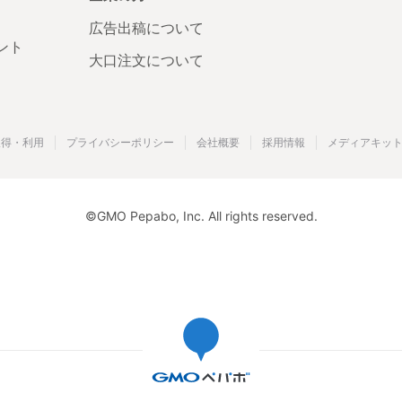
広告出稿について
ント
大口注文について
取得・利用
プライバシーポリシー
会社概要
採用情報
メディアキッ
©GMO Pepabo, Inc. All rights reserved.