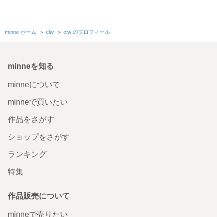
minne ホーム
＞
clw
＞
clw のプロフィール
minneを知る
minneについて
minneで買いたい
作品をさがす
ショップをさがす
ランキング
特集
作品販売について
minneで売りたい