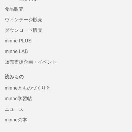
食品販売
ヴィンテージ販売
ダウンロード販売
minne PLUS
minne LAB
販売支援企画・イベント
読みもの
minneとものづくりと
minne学習帖
ニュース
minneの本