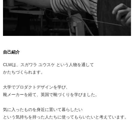
自己紹介
CLWは、スガワラ ユウスケ という人物を通して
かたちづくられます。
大学でプロダクトデザインを学び、
靴メーカーを経て、英国で靴づくりを学びました。
気に入ったものを身近に置いて暮らしたい
という気持ちを持った人たちに使ってもらいたいと考えています。