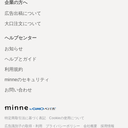
企業の方へ
広告出稿について
大口注文について
ヘルプセンター
お知らせ
ヘルプとガイド
利用規約
minneのセキュリティ
お問い合わせ
minne
特定商取引法に基づく表記
Cookieの使用について
広告識別子の取得・利用
プライバシーポリシー
会社概要
採用情報