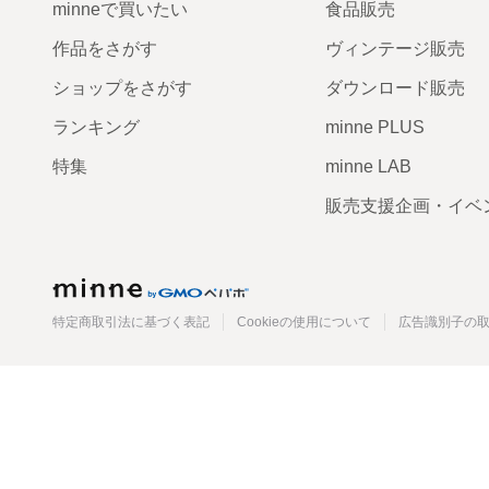
minneで買いたい
食品販売
作品をさがす
ヴィンテージ販売
ショップをさがす
ダウンロード販売
ランキング
minne PLUS
特集
minne LAB
販売支援企画・イベ
minne
特定商取引法に基づく表記
Cookieの使用について
広告識別子の