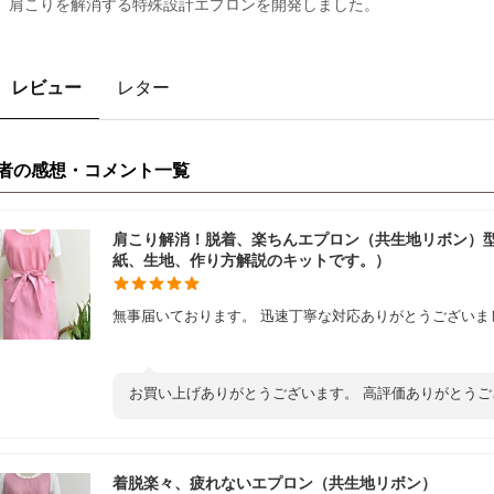
。肩こりを解消する特殊設計エプロンを開発しました。
レビュー
レター
者の感想・コメント一覧
肩こり解消！脱着、楽ちんエプロン（共生地リボン）
紙、生地、作り方解説のキットです。）
無事届いております。 迅速丁寧な対応ありがとうございま
お買い上げありがとうございます。 高評価ありがとうご
着脱楽々、疲れないエプロン（共生地リボン）