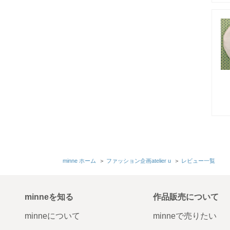
minne ホーム
＞
ファッション企画atelier u
＞
レビュー一覧
minneを知る
作品販売について
minneについて
minneで売りたい