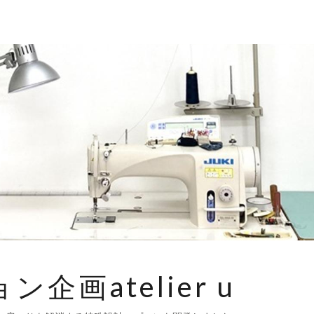
企画atelier u