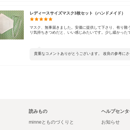
レディースサイズマスク3枚セット（ハンドメイド）
マスク、無事届きました。安価に提供して下さり、有り難
リ気持ちきつめだと、いい感じみたいです。少し緩かった
貴重なコメントありがとうございます。 改良の参考にさ
読みもの
ヘルプセンタ
minneとものづくりと
お知らせ