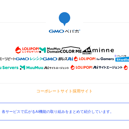
コーポレートサイト
採用サイト
。各サービスで広がるAI機能の取り組みをまとめて紹介しています。