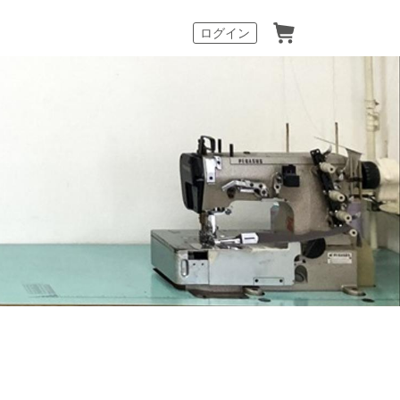
カート
ログイン