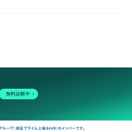
無料診断中