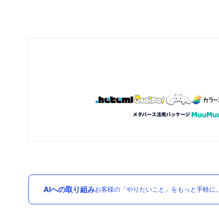
AIへの取り組み
お客様の「やりたいこと」をもっと手軽に