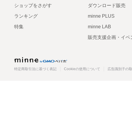
ショップをさがす
ダウンロード販売
ランキング
minne PLUS
特集
minne LAB
販売支援企画・イベ
minne
特定商取引法に基づく表記
Cookieの使用について
広告識別子の