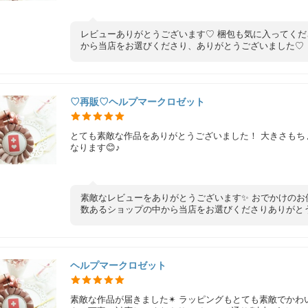
レビューありがとうございます♡ 梱包も気に入ってくだ
から当店をお選びくださり、ありがとうございました♡
♡再販♡ヘルプマークロゼット
とても素敵な作品をありがとうございました！ 大きさも
なります😊♪
素敵なレビューをありがとうございます✨ おでかけのお
数あるショップの中から当店をお選びくださりありがと
ヘルプマークロゼット
素敵な作品が届きました✴︎ ラッピングもとても素敵でかわ