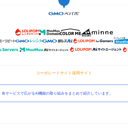
コーポレートサイト
採用サイト
。各サービスで広がるAI機能の取り組みをまとめて紹介しています。