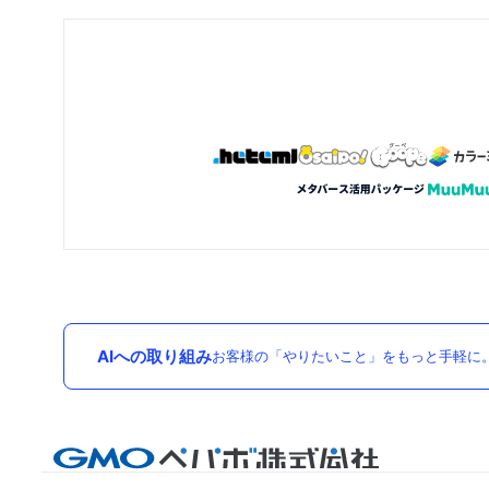
AIへの取り組み
お客様の「やりたいこと」をもっと手軽に