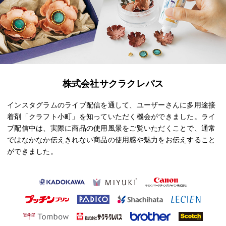
株式会社サクラクレパス
インスタグラムのライブ配信を通して、ユーザーさんに多用途接
着剤「クラフト小町」を知っていただく機会ができました。ライ
ブ配信中は、実際に商品の使用風景をご覧いただくことで、通常
ではなかなか伝えきれない商品の使用感や魅力をお伝えすること
ができました。