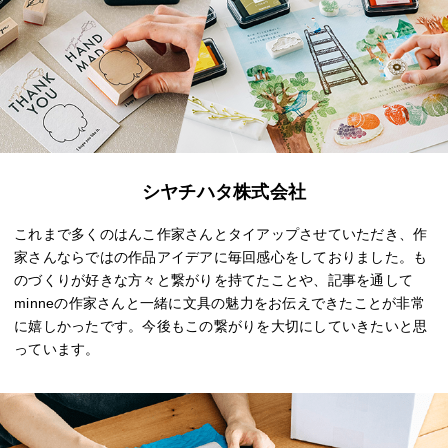
シヤチハタ株式会社
これまで多くのはんこ作家さんとタイアップさせていただき、作
家さんならではの作品アイデアに毎回感心をしておりました。も
のづくりが好きな方々と繋がりを持てたことや、記事を通して
minneの作家さんと一緒に文具の魅力をお伝えできたことが非常
に嬉しかったです。今後もこの繋がりを大切にしていきたいと思
っています。