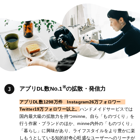
※
アプリDL数No.1
の拡散・発信力
アプリDL数1298万件 Instagram26万フォロワー
Twitter19万フォロワー以上。
ハンドメイドサービスでは
国内最大級の拡散力を持つminne。自ら「ものづくり」を
行う作家・ブランドのほか、minne内外の「ものづくり」
「暮らし」に興味があり、ライフスタイルをより豊かに楽
しもうとしている知的好奇心旺盛なユーザーへのリーチが