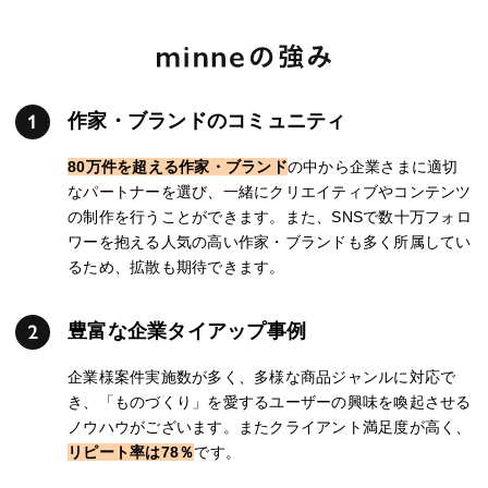
作家・ブランドのコミュニティ
80万件を超える作家・ブランド
の中から企業さまに適切
なパートナーを選び、一緒にクリエイティブやコンテンツ
の制作を行うことができます。また、SNSで数十万フォロ
ワーを抱える人気の高い作家・ブランドも多く所属してい
るため、拡散も期待できます。
豊富な企業タイアップ事例
企業様案件実施数が多く、多様な商品ジャンルに対応で
き、「ものづくり」を愛するユーザーの興味を喚起させる
ノウハウがございます。またクライアント満足度が高く、
リピート率は78％
です。