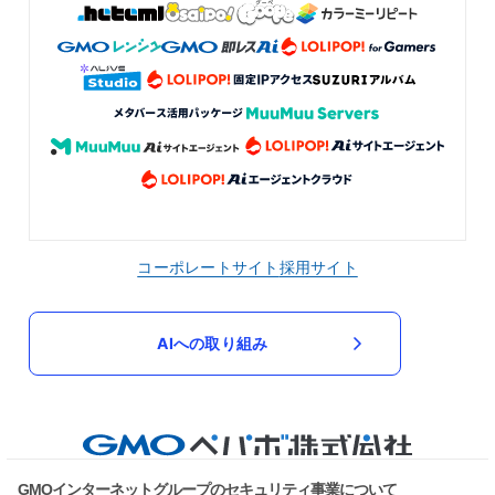
コーポレートサイト
採用サイト
AIへの取り組み
GMOインターネットグループのセキュリティ事業について