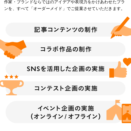
作家・ブランドならではのアイデアや表現力をかけあわせたプラ
ンを、すべて「オーダーメイド」でご提案させていただきます。