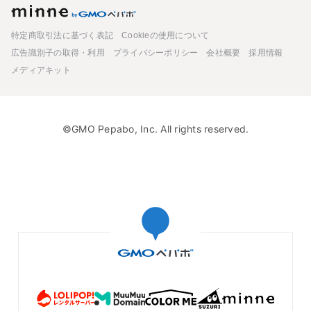
minne
特定商取引法に基づく表記
Cookieの使用について
広告識別子の取得・利用
プライバシーポリシー
会社概要
採用情報
メディアキット
©GMO Pepabo, Inc. All rights reserved.