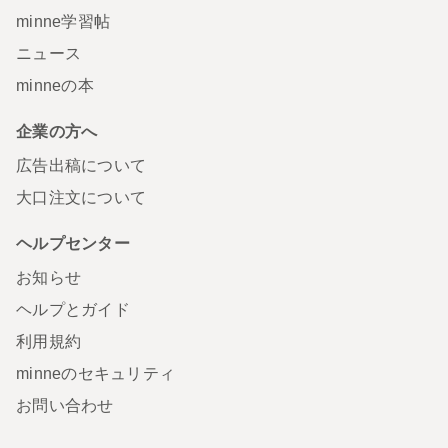
minne学習帖
ニュース
minneの本
企業の方へ
広告出稿について
大口注文について
ヘルプセンター
お知らせ
ヘルプとガイド
利用規約
minneのセキュリティ
お問い合わせ