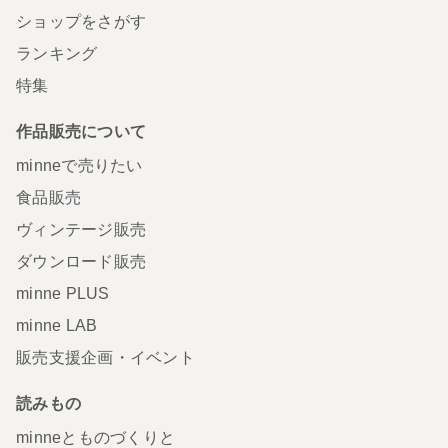
ショップをさがす
ランキング
特集
作品販売について
minneで売りたい
食品販売
ヴィンテージ販売
ダウンロード販売
minne PLUS
minne LAB
販売支援企画・イベント
読みもの
minneとものづくりと