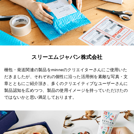
スリーエムジャパン株式会社
梱包・発送関連の製品をminneのクリエイターさんにご使用いた
だきましたが、それぞれの個性に沿った活用例を素敵な写真・文
章とともにご紹介頂き、多くのクリエイティブなユーザーさんに
製品認知を広めつつ、製品の使用イメージを持っていただけたの
ではないかと思い満足しております。