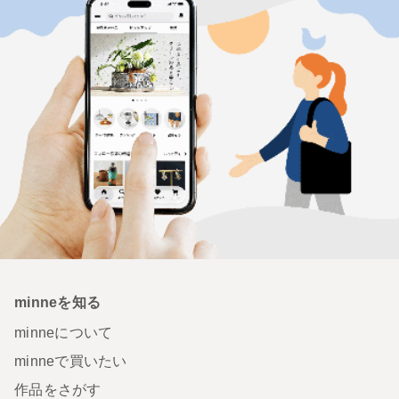
minneを知る
minneについて
minneで買いたい
作品をさがす