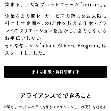
まずは相談・資料請求する
企業さまのお悩みや目的を細かくヒヤリングし、80万件を超える