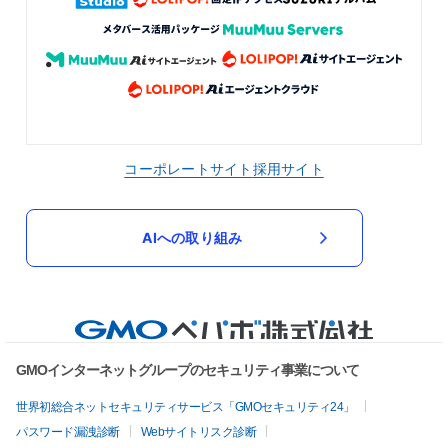
コーポレートサイト
採用サイト
AIへの取り組み
GMOインターネットグループのセキュリティ事業について
世界初総合ネットセキュリティサービス「GMOセキュリティ24」
パスワード漏洩診断
Webサイトリスク診断