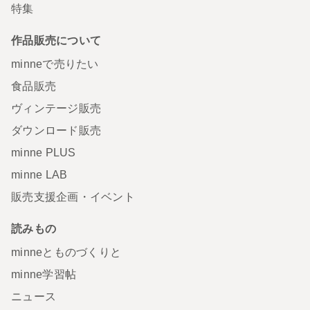
特集
作品販売について
minneで売りたい
食品販売
ヴィンテージ販売
ダウンロード販売
minne PLUS
minne LAB
販売支援企画・イベント
読みもの
minneとものづくりと
minne学習帖
ニュース