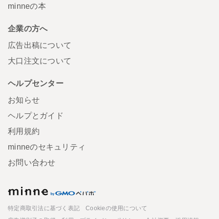
minneの本
企業の方へ
広告出稿について
大口注文について
ヘルプセンター
お知らせ
ヘルプとガイド
利用規約
minneのセキュリティ
お問い合わせ
minne
特定商取引法に基づく表記
Cookieの使用について