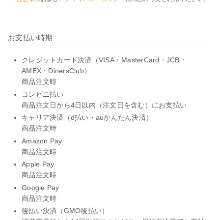
お支払い時期
クレジットカード決済（VISA・MasterCard・JCB・
AMEX・DinersClub）
商品注文時
コンビニ払い
商品注文日から4日以内（注文日を含む）にお支払い
キャリア決済（d払い・auかんたん決済）
商品注文時
Amazon Pay
商品注文時
Apple Pay
商品注文時
Google Pay
商品注文時
後払い決済（GMO後払い）