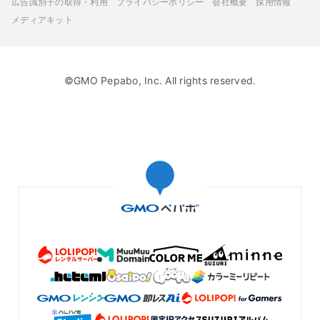
広告識別子の取得・利用
プライバシーポリシー
会社概要
採用情報
メディアキット
©GMO Pepabo, Inc. All rights reserved.