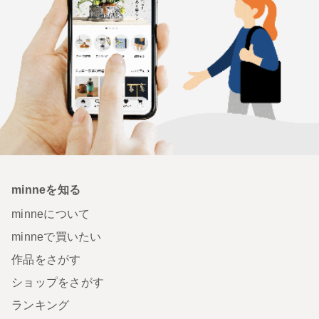
minneを知る
minneについて
minneで買いたい
作品をさがす
ショップをさがす
ランキング