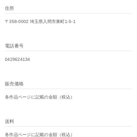
住所
〒358-0002 埼玉県入間市東町1-5-1
電話番号
0429624134
販売価格
各作品ページに記載の金額（税込）
送料
各作品ページに記載の金額（税込）