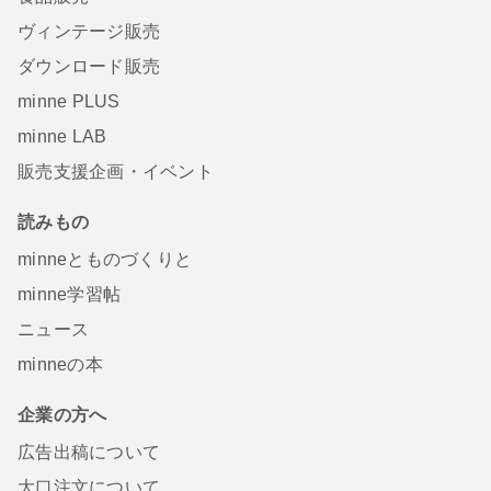
ヴィンテージ販売
ダウンロード販売
minne PLUS
minne LAB
販売支援企画・イベント
読みもの
minneとものづくりと
minne学習帖
ニュース
minneの本
企業の方へ
広告出稿について
大口注文について