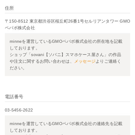
住所
〒150-8512 東京都渋谷区桜丘町26番1号セルリアンタワー GMO
ペパボ株式会社
minneを運営しているGMOペパボ株式会社の所在地を記載
しております。
ショップ「sovani【ソバニ】スマホケース屋さん」の作品
や注文に関するお問い合わせは、
メッセージ
よりご連絡く
ださい。
電話番号
03-5456-2622
minneを運営しているGMOペパボ株式会社の連絡先を記載
しております。