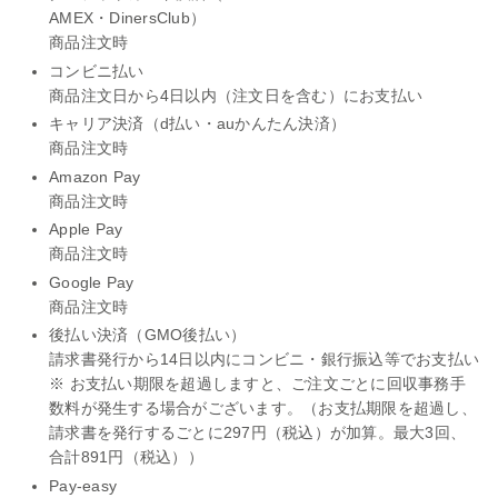
AMEX・DinersClub）
商品注文時
コンビニ払い
商品注文日から4日以内（注文日を含む）にお支払い
キャリア決済（d払い・auかんたん決済）
商品注文時
Amazon Pay
商品注文時
Apple Pay
商品注文時
Google Pay
商品注文時
後払い決済（GMO後払い）
請求書発行から14日以内にコンビニ・銀行振込等でお支払い
※ お支払い期限を超過しますと、ご注文ごとに回収事務手
数料が発生する場合がございます。（お支払期限を超過し、
請求書を発行するごとに297円（税込）が加算。最大3回、
合計891円（税込））
Pay-easy