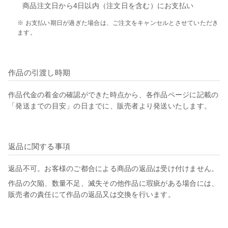
商品注文日から4日以内（注文日を含む）にお支払い
※ お支払い期日が過ぎた場合は、ご注文をキャンセルとさせていただき
ます。
作品の引渡し時期
作品代金の着金の確認ができた時点から、各作品ページに記載の
「発送までの目安」の日までに、販売者より発送いたします。
返品に関する事項
返品不可。お客様のご都合による商品の返品は受け付けません。
作品の欠陥、数量不足、滅失その他作品に瑕疵がある場合には、
販売者の責任にて作品の返品又は交換を行います。