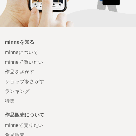
minneを知る
minneについて
minneで買いたい
作品をさがす
ショップをさがす
ランキング
特集
作品販売について
minneで売りたい
食品販売