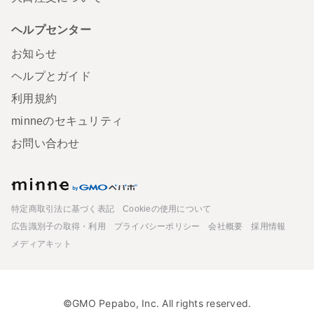
ヘルプセンター
お知らせ
ヘルプとガイド
利用規約
minneのセキュリティ
お問い合わせ
minne
特定商取引法に基づく表記
Cookieの使用について
広告識別子の取得・利用
プライバシーポリシー
会社概要
採用情報
メディアキット
©GMO Pepabo, Inc. All rights reserved.