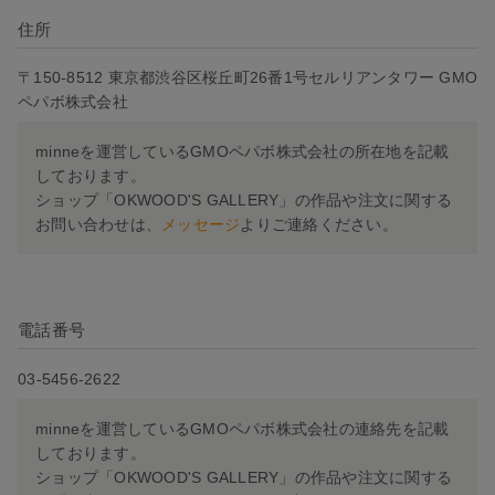
住所
〒150-8512 東京都渋谷区桜丘町26番1号セルリアンタワー GMO
ペパボ株式会社
minneを運営しているGMOペパボ株式会社の所在地を記載
しております。
ショップ「OKWOOD'S GALLERY」の作品や注文に関する
お問い合わせは、
メッセージ
よりご連絡ください。
電話番号
03-5456-2622
minneを運営しているGMOペパボ株式会社の連絡先を記載
しております。
ショップ「OKWOOD'S GALLERY」の作品や注文に関する