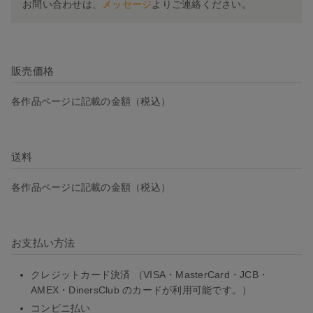
お問い合わせは、
メッセージ
よりご連絡ください。
販売価格
各作品ページに記載の金額（税込）
送料
各作品ページに記載の金額（税込）
お支払い方法
クレジットカード決済 （VISA・MasterCard・JCB・
AMEX・DinersClub のカードが利用可能です。）
コンビニ払い