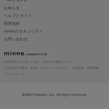
お知らせ
ヘルプとガイド
利用規約
minneのセキュリティ
お問い合わせ
minne
特定商取引法に基づく表記
Cookieの使用について
広告識別子の取得・利用
プライバシーポリシー
会社概要
採用情報
メディアキット
©GMO Pepabo, Inc. All rights reserved.