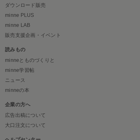
ダウンロード販売
minne PLUS
minne LAB
販売支援企画・イベント
読みもの
minneとものづくりと
minne学習帖
ニュース
minneの本
企業の方へ
広告出稿について
大口注文について
ヘルプセンター