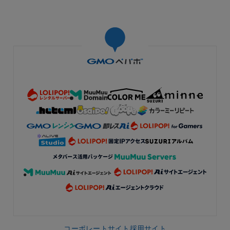
コーポレートサイト
採用サイト