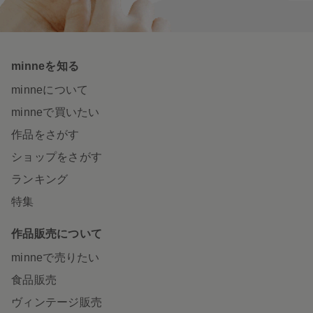
minneを知る
minneについて
minneで買いたい
作品をさがす
ショップをさがす
ランキング
特集
作品販売について
minneで売りたい
食品販売
ヴィンテージ販売