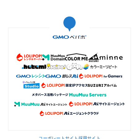
コーポレートサイト
採用サイト