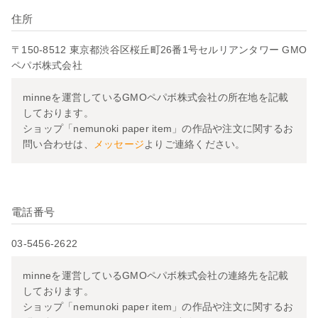
住所
〒150-8512 東京都渋谷区桜丘町26番1号セルリアンタワー GMO
ペパボ株式会社
minneを運営しているGMOペパボ株式会社の所在地を記載
しております。
ショップ「nemunoki paper item」の作品や注文に関するお
問い合わせは、
メッセージ
よりご連絡ください。
電話番号
03-5456-2622
minneを運営しているGMOペパボ株式会社の連絡先を記載
しております。
ショップ「nemunoki paper item」の作品や注文に関するお