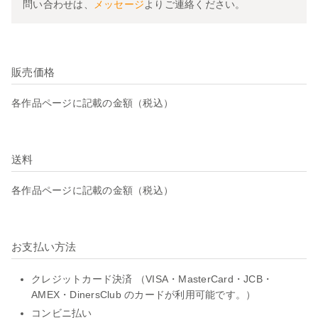
問い合わせは、
メッセージ
よりご連絡ください。
販売価格
各作品ページに記載の金額（税込）
送料
各作品ページに記載の金額（税込）
お支払い方法
クレジットカード決済 （VISA・MasterCard・JCB・
AMEX・DinersClub のカードが利用可能です。）
コンビニ払い