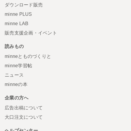
ダウンロード販売
minne PLUS
minne LAB
販売支援企画・イベント
読みもの
minneとものづくりと
minne学習帖
ニュース
minneの本
企業の方へ
広告出稿について
大口注文について
ヘルプセンター