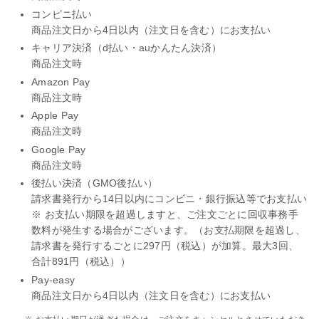
コンビニ払い
商品注文日から4日以内（注文日を含む）にお支払い
キャリア決済（d払い・auかんたん決済）
商品注文時
Amazon Pay
商品注文時
Apple Pay
商品注文時
Google Pay
商品注文時
後払い決済（GMO後払い）
請求書発行から14日以内にコンビニ・銀行振込等でお支払い
※ お支払い期限を超過しますと、ご注文ごとに回収事務手
数料が発生する場合がございます。（お支払期限を超過し、
請求書を発行するごとに297円（税込）が加算。最大3回、
合計891円（税込））
Pay-easy
商品注文日から4日以内（注文日を含む）にお支払い