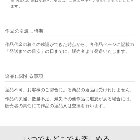
※ お支払い期日が過ぎた場合は、ご注文をキャンセルとさせていただき
ます。
作品の引渡し時期
作品代金の着金の確認ができた時点から、各作品ページに記載の
「発送までの目安」の日までに、販売者より発送いたします。
返品に関する事項
返品不可。お客様のご都合による商品の返品は受け付けません。
作品の欠陥、数量不足、滅失その他作品に瑕疵がある場合には、
販売者の責任にて作品の返品又は交換を行います。
いつでもどこでも楽しめる。