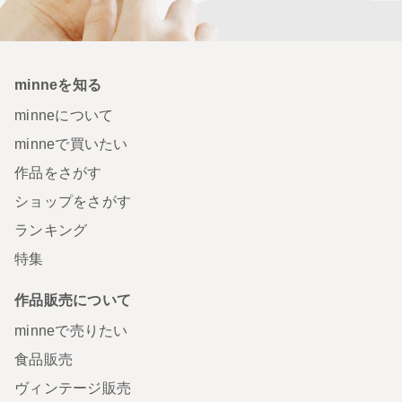
minneを知る
minneについて
minneで買いたい
作品をさがす
ショップをさがす
ランキング
特集
作品販売について
minneで売りたい
食品販売
ヴィンテージ販売