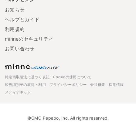
お知らせ
ヘルプとガイド
利用規約
minneのセキュリティ
お問い合わせ
minne
特定商取引法に基づく表記
Cookieの使用について
広告識別子の取得・利用
プライバシーポリシー
会社概要
採用情報
メディアキット
©GMO Pepabo, Inc. All rights reserved.