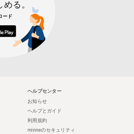
しめる。
ロード
 からダウンロード
Google Play で手に入れよう
ヘルプセンター
お知らせ
ヘルプとガイド
利用規約
minneのセキュリティ