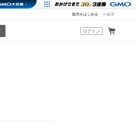
販売をはじめる
ヘルプ
カート
ログイン