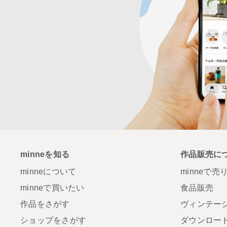
minneを知る
作品販売に
minneについて
minneで売
minneで買いたい
食品販売
作品をさがす
ヴィンテー
ショップをさがす
ダウンロー