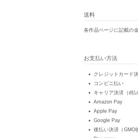
送料
各作品ページに記載の
お支払い方法
クレジットカード決済 
コンビニ払い
キャリア決済（d払
Amazon Pay
Apple Pay
Google Pay
後払い決済（GMO