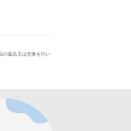
品の返品又は交換を行い