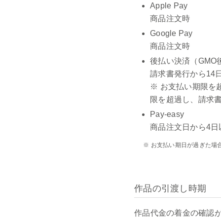
Apple Pay
商品注文時
Google Pay
商品注文時
後払い決済（GMO
請求書発行から14
※ お支払い期限を
限を超過し、請求書
Pay-easy
商品注文日から4日
※ お支払い期日が過ぎた場
作品の引渡し時期
作品代金の着金の確認