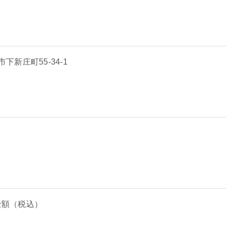
市下新庄町55-34-1
金額（税込）