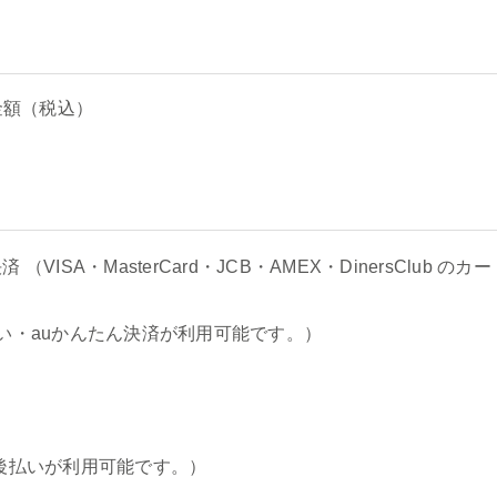
金額（税込）
（VISA・MasterCard・JCB・AMEX・DinersClub 
い・auかんたん決済が利用可能です。）
後払いが利用可能です。）