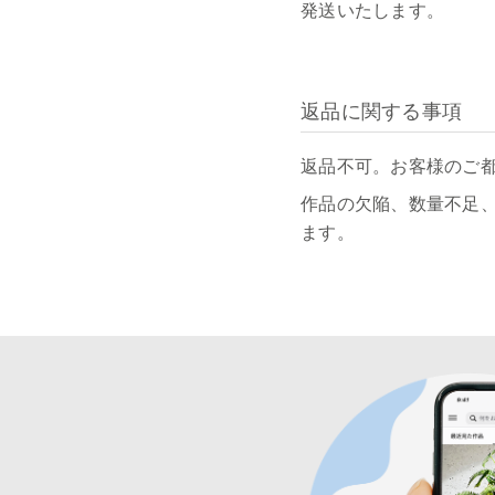
発送いたします。
返品に関する事項
返品不可。お客様のご
作品の欠陥、数量不足
ます。