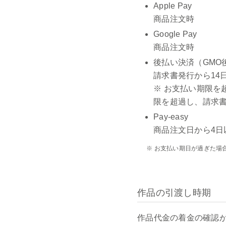
Apple Pay
商品注文時
Google Pay
商品注文時
後払い決済（GMO
請求書発行から14
※ お支払い期限を
限を超過し、請求書
Pay-easy
商品注文日から4日
※ お支払い期日が過ぎた場
作品の引渡し時期
作品代金の着金の確認