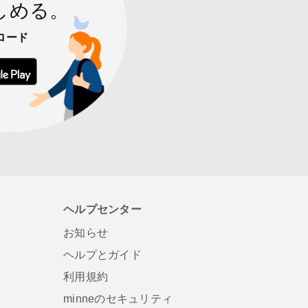
しめる。
ロード
 からダウンロード
Google Play で手に入れよう
ヘルプセンター
お知らせ
ヘルプとガイド
利用規約
minneのセキュリティ