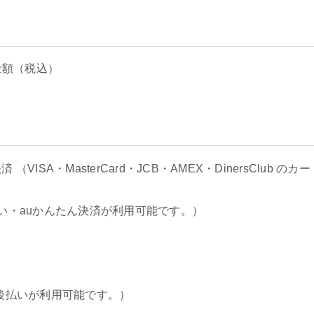
金額（税込）
（VISA・MasterCard・JCB・AMEX・DinersClub 
い・auかんたん決済が利用可能です。）
後払いが利用可能です。）