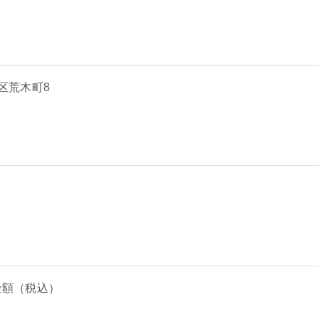
宿区荒木町8
金額（税込）