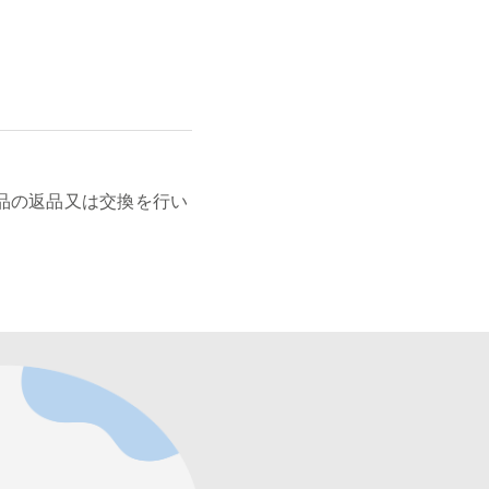
品の返品又は交換を行い