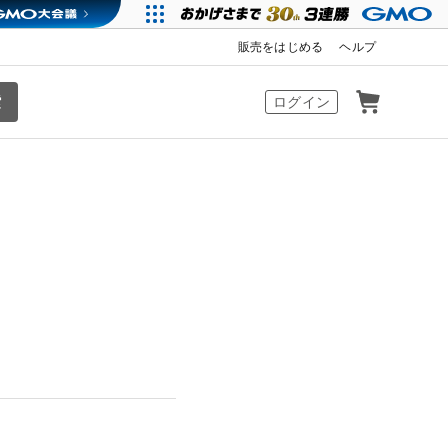
販売をはじめる
ヘルプ
カート
ログイン