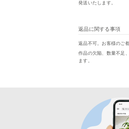
発送いたします。
返品に関する事項
返品不可。お客様のご
作品の欠陥、数量不足
ます。