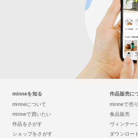
minneを知る
作品販売に
minneについて
minneで売
minneで買いたい
食品販売
作品をさがす
ヴィンテー
ショップをさがす
ダウンロー