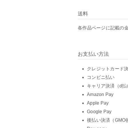
送料
各作品ページに記載の
お支払い方法
クレジットカード決済 
コンビニ払い
キャリア決済（d払
Amazon Pay
Apple Pay
Google Pay
後払い決済（GMO