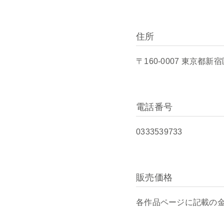
住所
〒160-0007 東京都新
電話番号
0333539733
販売価格
各作品ページに記載の