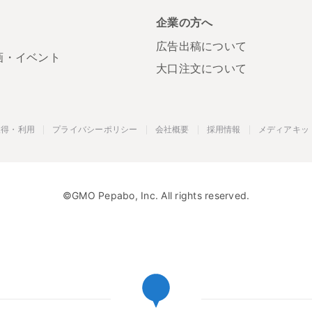
S
企業の方へ
広告出稿について
画・イベント
大口注文について
取得・利用
プライバシーポリシー
会社概要
採用情報
メディアキッ
©GMO Pepabo, Inc. All rights reserved.