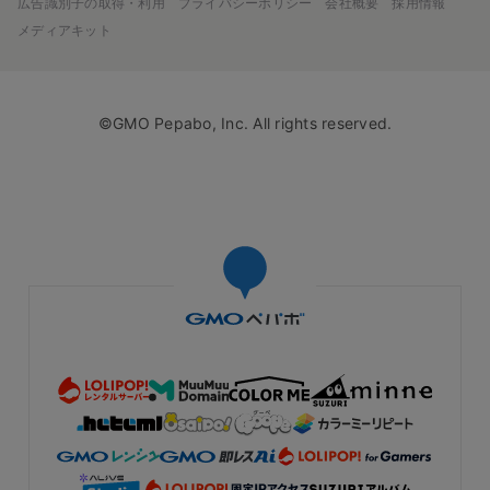
広告識別子の取得・利用
プライバシーポリシー
会社概要
採用情報
メディアキット
©GMO Pepabo, Inc. All rights reserved.