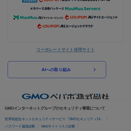
コーポレートサイト
採用サイト
AIへの取り組み
GMOインターネットグループのセキュリティ事業について
世界初総合ネットセキュリティサービス「GMOセキュリティ24」
パスワード漏洩診断
Webサイトリスク診断