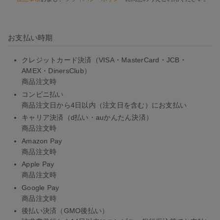
お支払い時期
クレジットカード決済（VISA・MasterCard・JCB・
AMEX・DinersClub）
商品注文時
コンビニ払い
商品注文日から4日以内（注文日を含む）にお支払い
キャリア決済（d払い・auかんたん決済）
商品注文時
Amazon Pay
商品注文時
Apple Pay
商品注文時
Google Pay
商品注文時
後払い決済（GMO後払い）