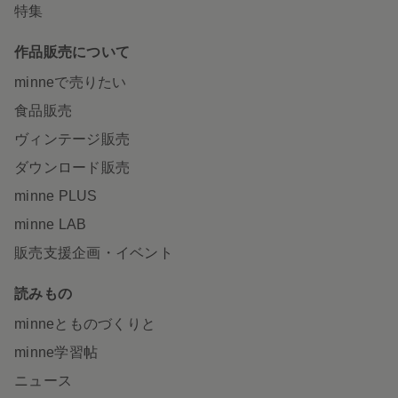
特集
作品販売について
minneで売りたい
食品販売
ヴィンテージ販売
ダウンロード販売
minne PLUS
minne LAB
販売支援企画・イベント
読みもの
minneとものづくりと
minne学習帖
ニュース