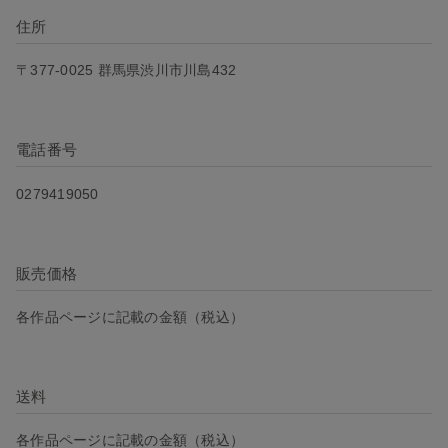
住所
〒377-0025 群馬県渋川市川島432
電話番号
0279419050
販売価格
各作品ページに記載の金額（税込）
送料
各作品ページに記載の金額（税込）