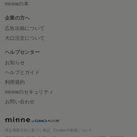
minneの本
企業の方へ
広告出稿について
大口注文について
ヘルプセンター
お知らせ
ヘルプとガイド
利用規約
minneのセキュリティ
お問い合わせ
minne
特定商取引法に基づく表記
Cookieの使用について