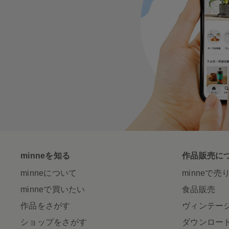
minneを知る
作品販売に
minneについて
minneで売
minneで買いたい
食品販売
作品をさがす
ヴィンテー
ショップをさがす
ダウンロー