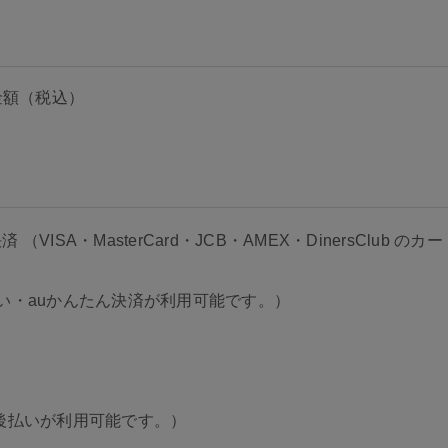
金額（税込）
（VISA・MasterCard・JCB・AMEX・DinersClub 
い・auかんたん決済が利用可能です。）
後払いが利用可能です。）