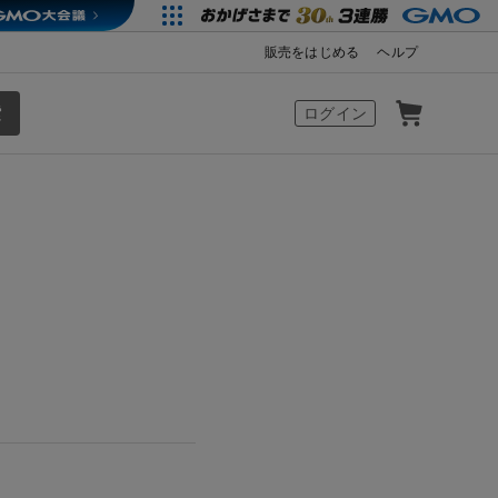
販売をはじめる
ヘルプ
カート
ログイン