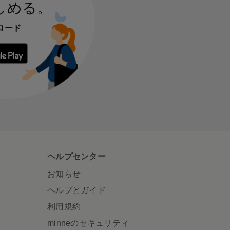
しめる。
ロード
 からダウンロード
Google Play で手に入れよう
ヘルプセンター
お知らせ
ヘルプとガイド
利用規約
minneのセキュリティ