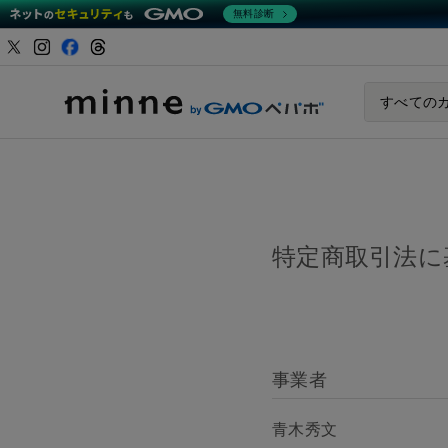
無料診断
ハンドメイドマーケ
すべての
特定商取引法に
事業者
青木秀文