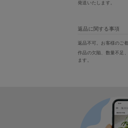
発送いたします。
返品に関する事項
返品不可。お客様のご
作品の欠陥、数量不足
ます。