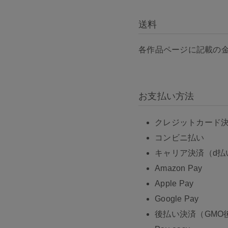
送料
各作品ページに記載の
お支払い方法
クレジットカード決済 
コンビニ払い
キャリア決済（d払
Amazon Pay
Apple Pay
Google Pay
後払い決済（GMO