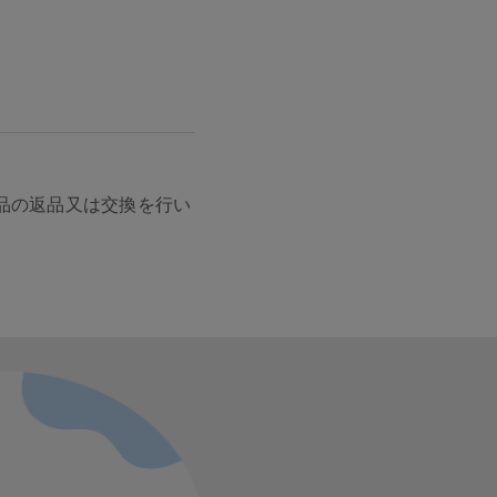
品の返品又は交換を行い