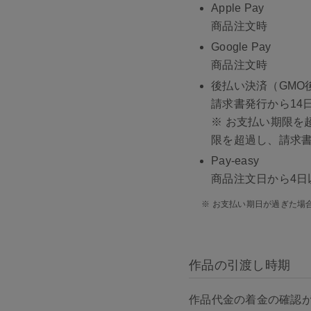
Apple Pay
商品注文時
Google Pay
商品注文時
後払い決済（GMO
請求書発行から14
※ お支払い期限を
限を超過し、請求書
Pay-easy
商品注文日から4日
※ お支払い期日が過ぎた場
作品の引渡し時期
作品代金の着金の確認