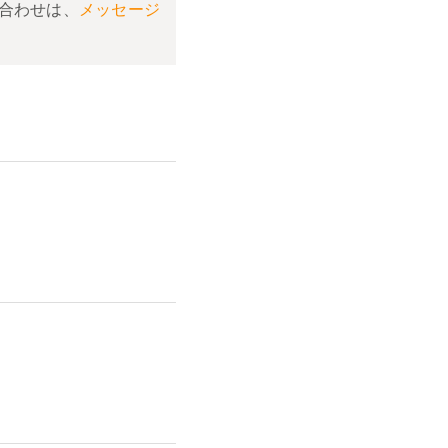
合わせは、
メッセージ