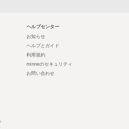
ヘルプセンター
お知らせ
ヘルプとガイド
利用規約
minneのセキュリティ
お問い合わせ
ト