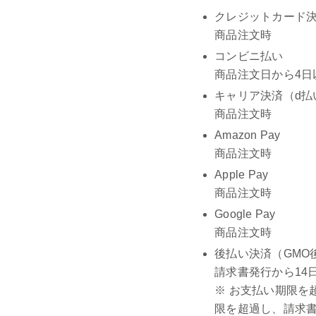
クレジットカード決済（V
商品注文時
コンビニ払い
商品注文日から4日
キャリア決済（d払
商品注文時
Amazon Pay
商品注文時
Apple Pay
商品注文時
Google Pay
商品注文時
後払い決済（GMO
請求書発行から14
※ お支払い期限を
限を超過し、請求書