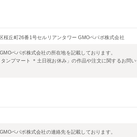
都渋谷区桜丘町26番1号セルリアンタワー GMOペパボ株式会社
いるGMOペパボ株式会社の所在地を記載しております。
タンプマート ＊土日祝お休み」の作品や注文に関するお問い
。
いるGMOペパボ株式会社の連絡先を記載しております。