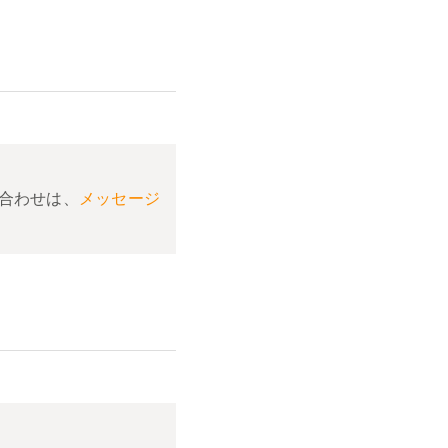
合わせは、
メッセージ