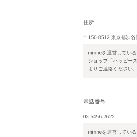
住所
〒150-8512 東京
minneを運営して
ショップ「ハッピース
よりご連絡ください
電話番号
03-5456-2622
minneを運営して