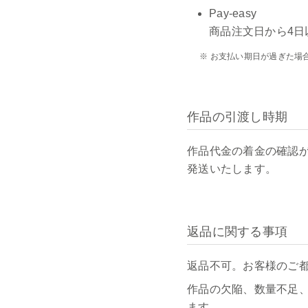
Pay-easy
商品注文日から4日
※ お支払い期日が過ぎた場
作品の引渡し時期
作品代金の着金の確認
発送いたします。
返品に関する事項
返品不可。お客様のご
作品の欠陥、数量不足
ます。