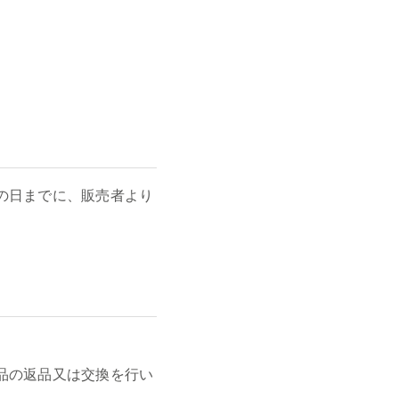
の日までに、販売者より
品の返品又は交換を行い