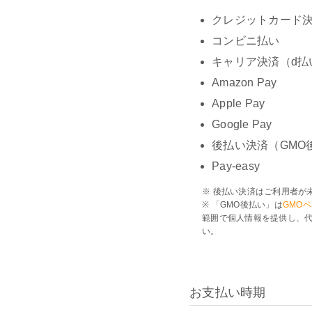
クレジットカード決済 
コンビニ払い
キャリア決済（d払
Amazon Pay
Apple Pay
Google Pay
後払い決済（GMO
Pay-easy
※ 後払い決済はご利用者が
※ 「GMO後払い」は
GMO
範囲で個人情報を提供し、代
い。
お支払い時期