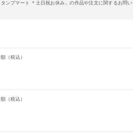
タンプマート ＊土日祝お休み」の作品や注文に関するお問い
。
金額（税込）
金額（税込）