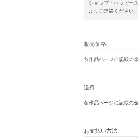
ショップ「ハッピース
よりご連絡ください
販売価格
各作品ページに記載の
送料
各作品ページに記載の
お支払い方法