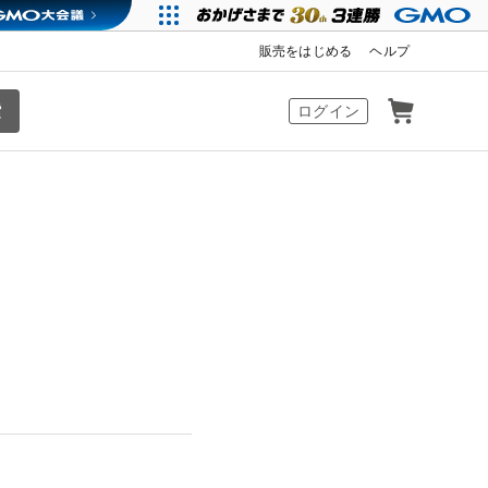
販売をはじめる
ヘルプ
カート
ログイン