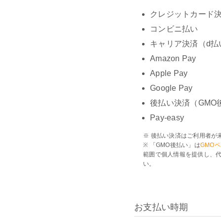
クレジットカード決済 
コンビニ払い
キャリア決済（d払
Amazon Pay
Apple Pay
Google Pay
後払い決済（GMO
Pay-easy
※ 後払い決済はご利用者が
※ 「GMO後払い」は
GMO
範囲で個人情報を提供し、代
い。
お支払い時期