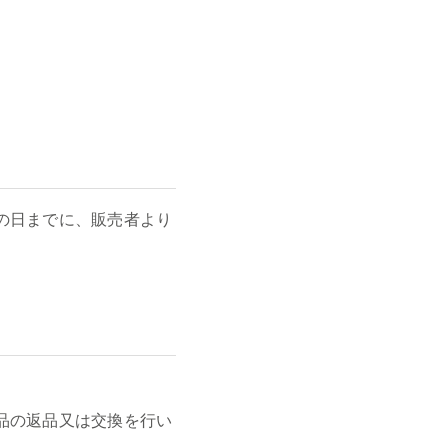
の日までに、販売者より
品の返品又は交換を行い