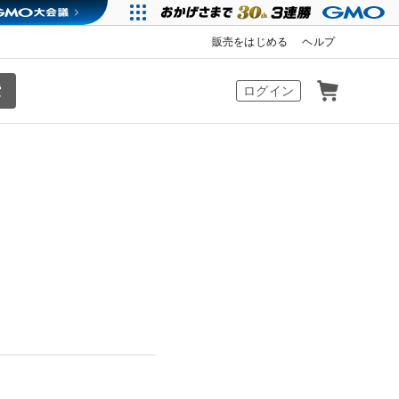
販売をはじめる
ヘルプ
カート
ログイン