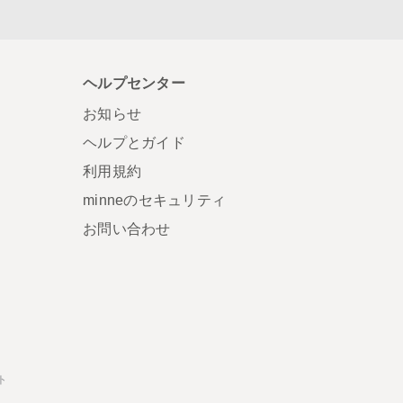
ヘルプセンター
お知らせ
ヘルプとガイド
利用規約
minneのセキュリティ
お問い合わせ
ト