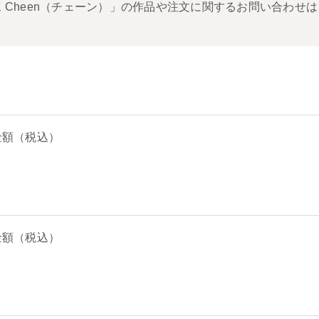
 Cheen（チェーン）」の作品や注文に関するお問い合わせは
金額（税込）
金額（税込）