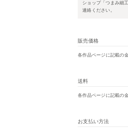
ショップ「つまみ細工
連絡ください。
販売価格
各作品ページに記載の
送料
各作品ページに記載の
お支払い方法