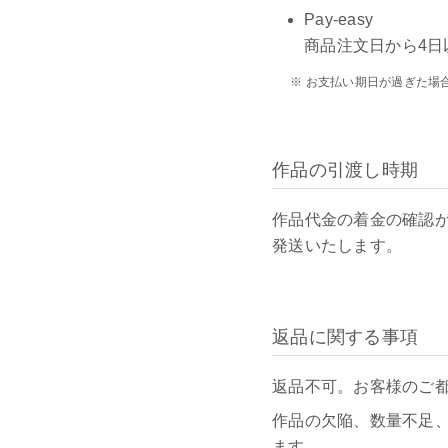
Pay-easy
商品注文日から4日
※ お支払い期日が過ぎた場
作品の引渡し時期
作品代金の着金の確認
発送いたします。
返品に関する事項
返品不可。お客様のご
作品の欠陥、数量不足
ます。