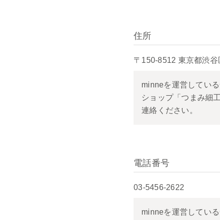
住所
〒150-8512 東京
minneを運営して
ショップ「つまみ細工
連絡ください。
電話番号
03-5456-2622
minneを運営して