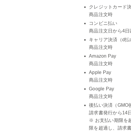
クレジットカード決済（V
商品注文時
コンビニ払い
商品注文日から4日
キャリア決済（d払
商品注文時
Amazon Pay
商品注文時
Apple Pay
商品注文時
Google Pay
商品注文時
後払い決済（GMO
請求書発行から14
※ お支払い期限を
限を超過し、請求書