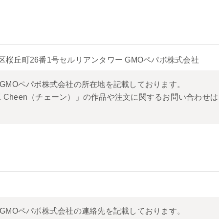
都渋谷区桜丘町26番1号セルリアンタワー GMOペパボ株式会社
いるGMOペパボ株式会社の所在地を記載しております。
 Cheen（チェーン）」の作品や注文に関するお問い合わせは
いるGMOペパボ株式会社の連絡先を記載しております。