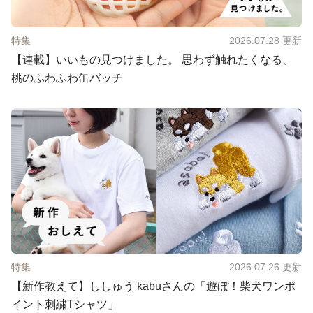
特集
2026.07.28
更新
【連載】いいもの見つけました。 思わず触れたくなる、
桃のふわふわ缶バッチ
特集
2026.07.26
更新
【新作教えて】ししゅう kabuさんの「遊ぼ！柴犬ワンポ
イント刺繍Tシャツ」