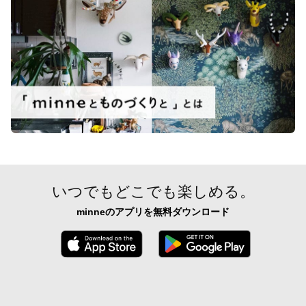
いつでもどこでも楽しめる。
minneのアプリを無料ダウンロード