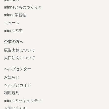
minneとものづくりと
minne学習帖
ニュース
minneの本
企業の方へ
広告出稿について
大口注文について
ヘルプセンター
お知らせ
ヘルプとガイド
利用規約
minneのセキュリティ
お問い合わせ