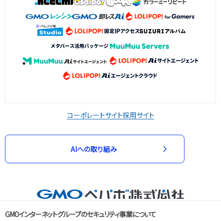
コーポレートサイト
採用サイト
AIへの取り組み
GMOインターネットグループのセキュリティ事業について