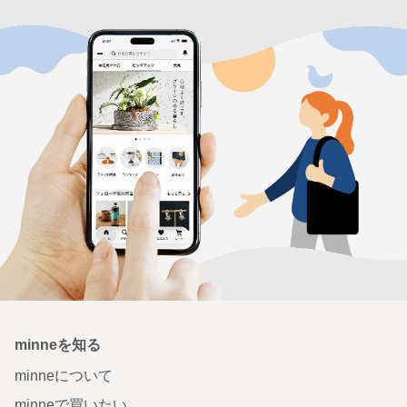
minneを知る
minneについて
minneで買いたい