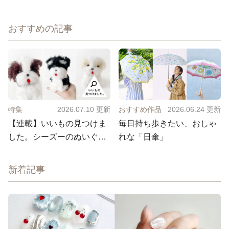
おすすめの記事
特集
2026.07.10
更新
おすすめ作品
2026.06.24
更新
【連載】いいもの見つけま
毎日持ち歩きたい、おしゃ
した。シーズーのぬいぐる
れな「日傘」
み
新着記事