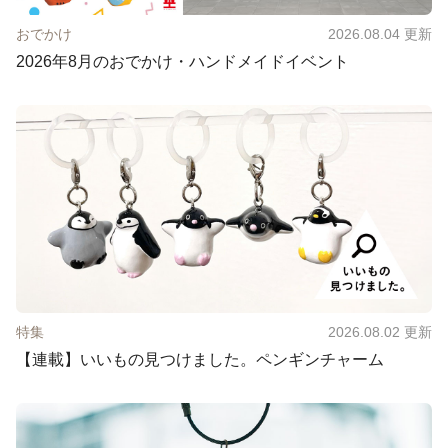
おでかけ
2026.08.04
更新
2026年8月のおでかけ・ハンドメイドイベント
特集
2026.08.02
更新
【連載】いいもの見つけました。ペンギンチャーム