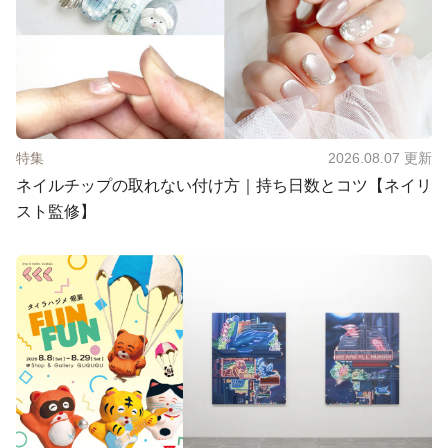
特集
2026.08.07
更新
ネイルチップの取れない付け方｜持ち日数とコツ【ネイリ
スト監修】