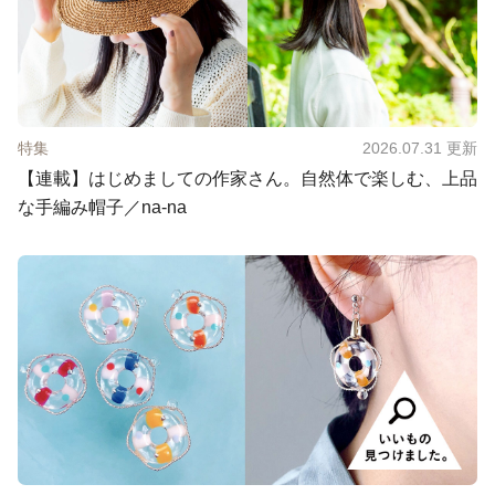
特集
2026.07.31
更新
【連載】はじめましての作家さん。自然体で楽しむ、上品
な手編み帽子／na-na