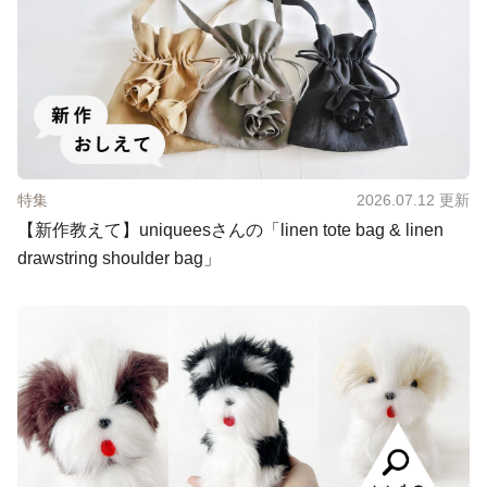
特集
2026.07.12
更新
【新作教えて】uniqueesさんの「linen tote bag & linen
drawstring shoulder bag」