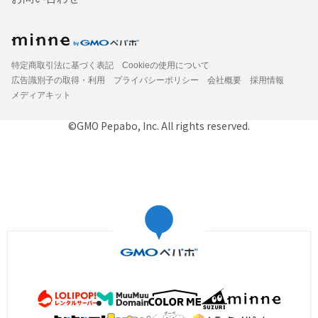
特定商取引法に基づく表記
Cookieの使用について
広告識別子の取得・利用
プライバシーポリシー
会社概要
採用情報
メディアキット
©GMO Pepabo, Inc. All rights reserved.