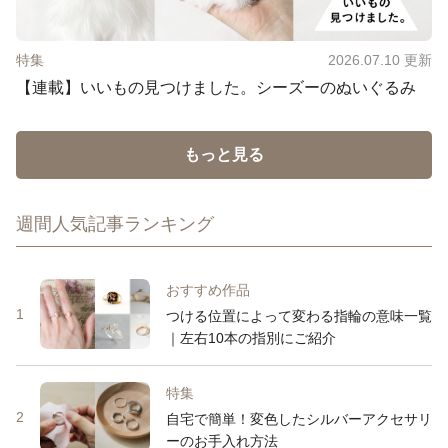
特集
2026.07.10
更新
【連載】いいもの見つけました。シーズーのぬいぐるみ
もっと見る
週間人気記事ランキング
おすすめ作品
1
つける位置によって変わる指輪の意味一覧
｜左右10本の指別にご紹介
特集
2
自宅で簡単！変色したシルバーアクセサリ
ーのお手入れ方法