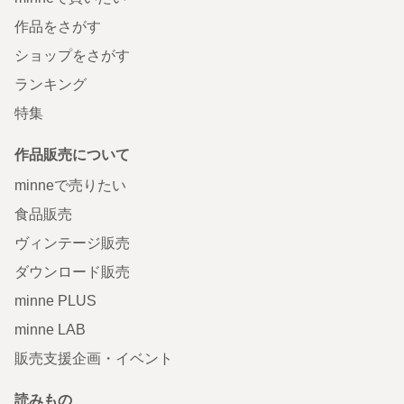
作品をさがす
ショップをさがす
ランキング
特集
作品販売について
minneで売りたい
食品販売
ヴィンテージ販売
ダウンロード販売
minne PLUS
minne LAB
販売支援企画・イベント
読みもの