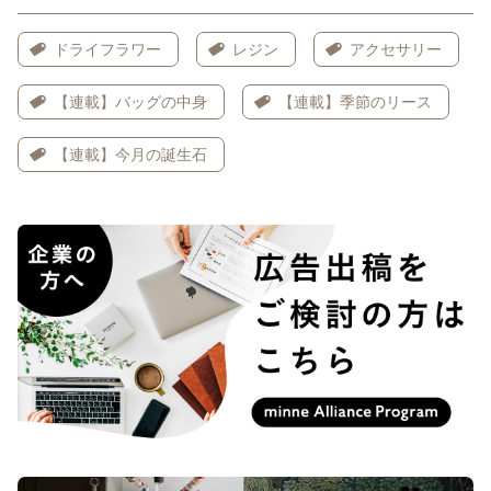
ドライフラワー
レジン
アクセサリー
【連載】バッグの中身
【連載】季節のリース
【連載】今月の誕生石