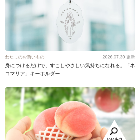
わたしのお買いもの
2026.07.30
更新
身につけるだけで、すこしやさしい気持ちになれる。「ネ
コマリア」キーホルダー