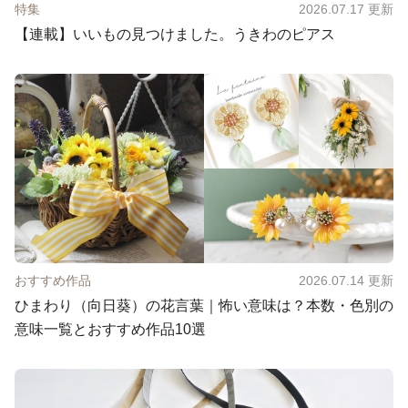
特集
2026.07.17
更新
【連載】いいもの見つけました。うきわのピアス
おすすめ作品
2026.07.14
更新
ひまわり（向日葵）の花言葉｜怖い意味は？本数・色別の
意味一覧とおすすめ作品10選