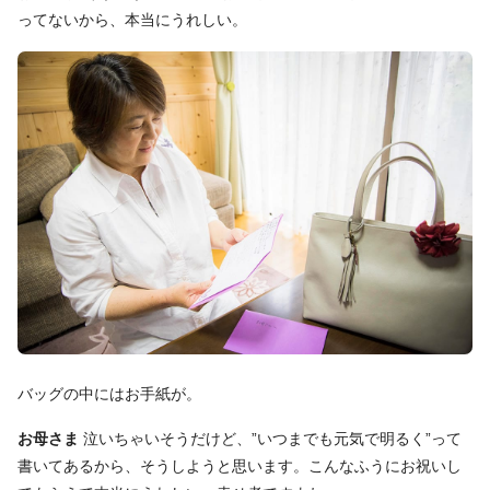
ってないから、本当にうれしい。
バッグの中にはお手紙が。
お母さま
泣いちゃいそうだけど、”いつまでも元気で明るく”って
書いてあるから、そうしようと思います。こんなふうにお祝いし