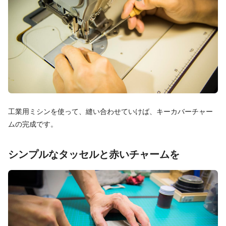
工業用ミシンを使って、縫い合わせていけば、キーカバーチャー
ムの完成です。
シンプルなタッセルと赤いチャームを