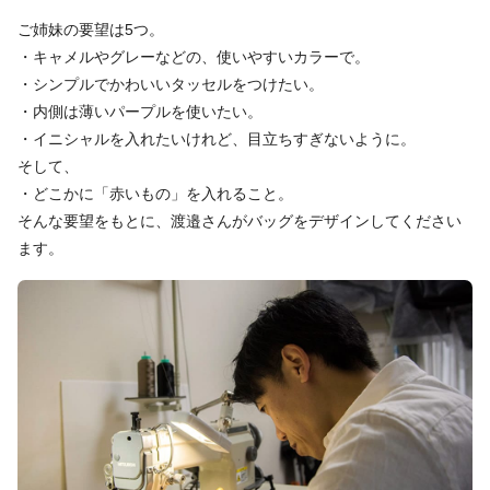
ご姉妹の要望は5つ。
・キャメルやグレーなどの、使いやすいカラーで。
・シンプルでかわいいタッセルをつけたい。
・内側は薄いパープルを使いたい。
・イニシャルを入れたいけれど、目立ちすぎないように。
そして、
・どこかに「赤いもの」を入れること。
そんな要望をもとに、渡邉さんがバッグをデザインしてください
ます。