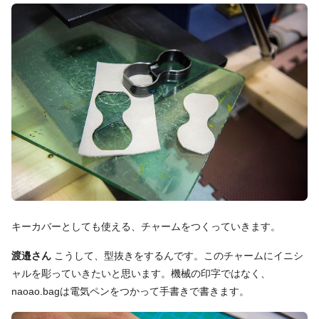
キーカバーとしても使える、チャームをつくっていきます。
渡邉さん
こうして、型抜きをするんです。このチャームにイニシ
ャルを彫っていきたいと思います。機械の印字ではなく、
naoao.bagは電気ペンをつかって手書きで書きます。