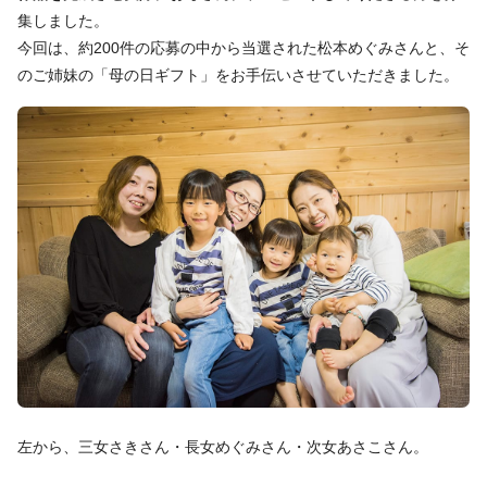
集しました。
今回は、約200件の応募の中から当選された松本めぐみさんと、そ
のご姉妹の「母の日ギフト」をお手伝いさせていただきました。
左から、三女さきさん・長女めぐみさん・次女あさこさん。