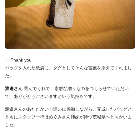
ー Thank you
バッグを入れた紙袋に、タグとしてそんな言葉を添えてくれまし
た。
渡邉さん
選んでくれて、素敵な贈りものをつくらせていただい
て、ありがとうございますという気持ちです。
渡邉さんのあたたかい心遣いに感動しながら、完成したバッグと
ともにスタッフ一行はめぐみさん姉妹が待つ茨城県へと向かいま
した。