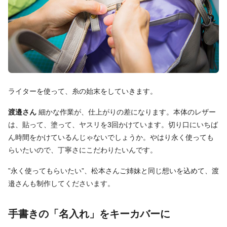
ライターを使って、糸の始末をしていきます。
渡邉さん
細かな作業が、仕上がりの差になります。本体のレザー
は、貼って、塗って、ヤスリを3回かけています。切り口にいちば
ん時間をかけているんじゃないでしょうか。やはり永く使っても
らいたいので、丁寧さにこだわりたいんです。
”永く使ってもらいたい”、松本さんご姉妹と同じ想いを込めて、渡
邉さんも制作してくださいます。
手書きの「名入れ」をキーカバーに