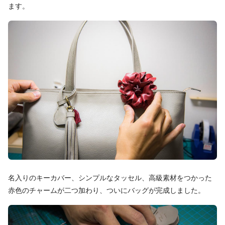
ます。
名入りのキーカバー、シンプルなタッセル、高級素材をつかった
赤色のチャームが二つ加わり、ついにバッグが完成しました。