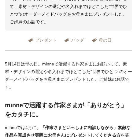
て、素材・デザインの選定や名入れまでほどこした"世界でひ
とつ"のオーダーメイドバッグをお母さまにプレゼントした、
ご姉妹のお話です。
プレゼント
バッグ
母の日
5月14日は母の日。minneで活躍する作家さまにお願いして、素
材・デザインの選定や名入れまでほどこした"世界でひとつ"のオー
ダーメイドバッグをお母さまにプレゼントした、ご姉妹のお話で
す。
minneで活躍する作家さまが「ありがとう」
をカタチに。
minneでは4月に、
「作家さまといっしょに相談しながら」素敵な
作品を完成させ実際にお母さんにプレゼントしてくださる方
を募