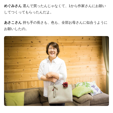
めぐみさん
選んで買ったんじゃなくて、1から作家さんにお願い
してつくってもらったんだよ。
あさこさん
持ち手の長さも、色も、全部お母さんに似合うように
お願いしたの。