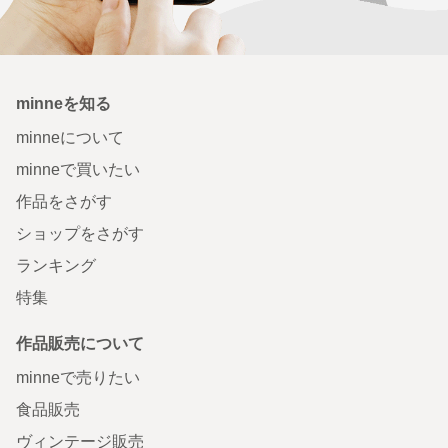
minneを知る
minneについて
minneで買いたい
作品をさがす
ショップをさがす
ランキング
特集
作品販売について
minneで売りたい
食品販売
ヴィンテージ販売