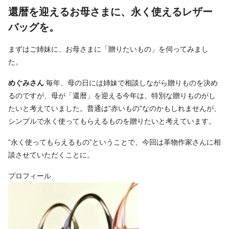
還暦を迎えるお母さまに、永く使えるレザー
バッグを。
まずはご姉妹に、お母さまに「贈りたいもの」を伺ってみまし
た。
めぐみさん
毎年、母の日には姉妹で相談しながら贈りものを決め
るのですが、母が「還暦」を迎える今年は、特別な贈りものがし
たいと考えていました。普通は”赤いもの”なのかもしれませんが、
シンプルで永く使ってもらえるものを贈りたいと考えています。
”永く使ってもらえるもの”ということで、今回は革物作家さんに相
談させていただくことに。
プロフィール