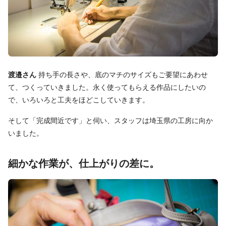
渡邉さん
持ち手の長さや、底のマチのサイズもご要望にあわせ
て、つくっていきました。永く使ってもらえる作品にしたいの
で、いろいろと工夫をほどこしていきます。
そして「完成間近です」と伺い、スタッフは埼玉県の工房に向か
いました。
細かな作業が、仕上がりの差に。