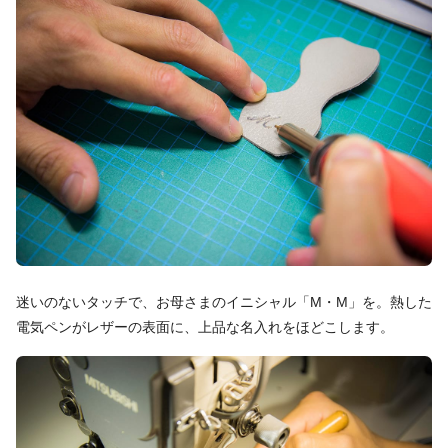
迷いのないタッチで、お母さまのイニシャル「M・M」を。熱した
電気ペンがレザーの表面に、上品な名入れをほどこします。