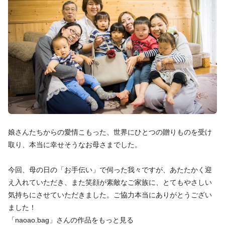
娘さんたちからの愛情こもった、世界にひとつの贈りものを受け
取り、本当に幸せそうなお母さまでした。
今回、母の日の「お手伝い」で伺った我々ですが、あたたかく迎
え入れていただき、また笑顔が素敵なご家族に、とてもやさしい
気持ちにさせていただきました。ご協力本当にありがとうござい
ました！
「naoao.bag」さんの作品をもっと見る