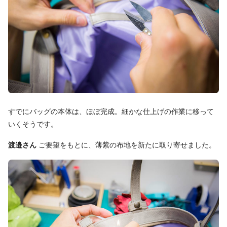
すでにバッグの本体は、ほぼ完成。細かな仕上げの作業に移って
いくそうです。
渡邉さん
ご要望をもとに、薄紫の布地を新たに取り寄せました。