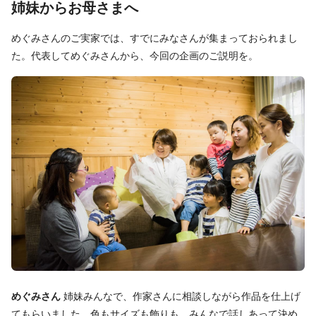
姉妹からお母さまへ
めぐみさんのご実家では、すでにみなさんが集まっておられまし
た。代表してめぐみさんから、今回の企画のご説明を。
めぐみさん
姉妹みんなで、作家さんに相談しながら作品を仕上げ
てもらいました。色もサイズも飾りも、みんなで話しあって決め