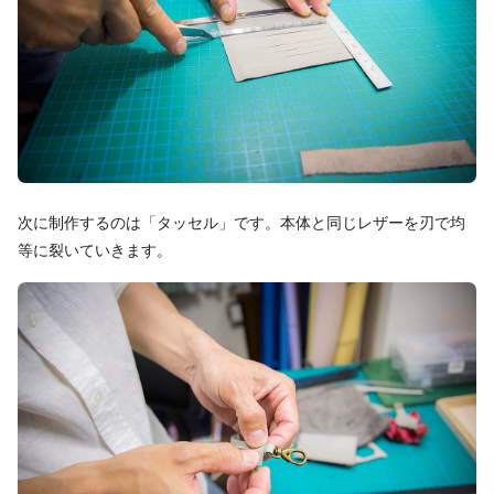
次に制作するのは「タッセル」です。本体と同じレザーを刃で均
等に裂いていきます。