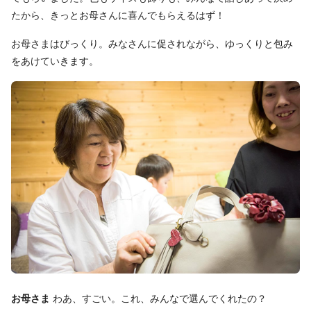
たから、きっとお母さんに喜んでもらえるはず！
お母さまはびっくり。みなさんに促されながら、ゆっくりと包み
をあけていきます。
お母さま
わあ、すごい。これ、みんなで選んでくれたの？