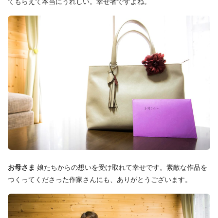
てもらえて本当にうれしい。幸せ者ですよね。
お母さま
娘たちからの想いを受け取れて幸せです。素敵な作品を
つくってくださった作家さんにも、ありがとうございます。