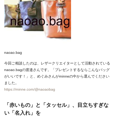
naoao.bag
今回ご相談したのは、レザークリエイターとして活動されている
naoao.bagの渡邉さんです。「プレゼントするならこんなバッグ
がいいです！」と、めぐみさんがminneの中から選んでください
ました。
https://minne.com/@naoaobag
「赤いもの」と「タッセル」、目立ちすぎな
い「名入れ」を