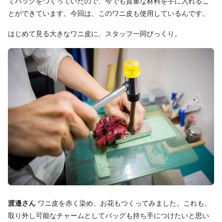
てバッグをつくっていたので、今でも貴重な材料を手に入れるこ
とができています。今回は、このワニ皮も使用しているんです。
はじめて見る大きなワニ皮に、スタッフ一同びっくり。
渡邉さん
ワニ皮を赤く染め、お花もつくってみました。これも、
取り外し可能なチャームとしてバッグも持ち手につけたいと思い