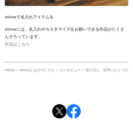
minneで名入れアイテムを
minneには、名入れやカスタマイズをお願いできる作品がたくさ
んそろっています。
作品はこちら
minne
minneとものづくりと
インタビュー
母の日に、世界にひとつのレ