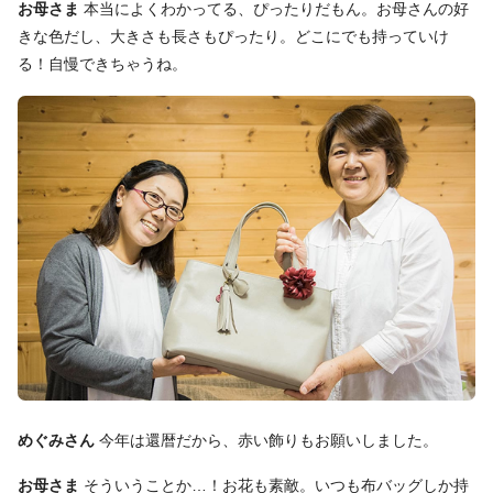
お母さま
本当によくわかってる、ぴったりだもん。お母さんの好
きな色だし、大きさも長さもぴったり。どこにでも持っていけ
る！自慢できちゃうね。
めぐみさん
今年は還暦だから、赤い飾りもお願いしました。
お母さま
そういうことか…！お花も素敵。いつも布バッグしか持