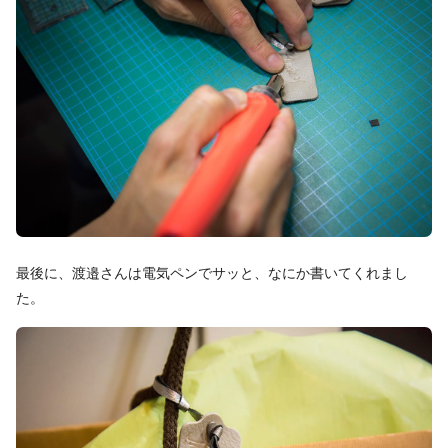
最後に、渡邉さんは電気ペンでサッと、なにか書いてくれまし
た。