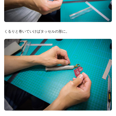
くるりと巻いていけばタッセルの形に。