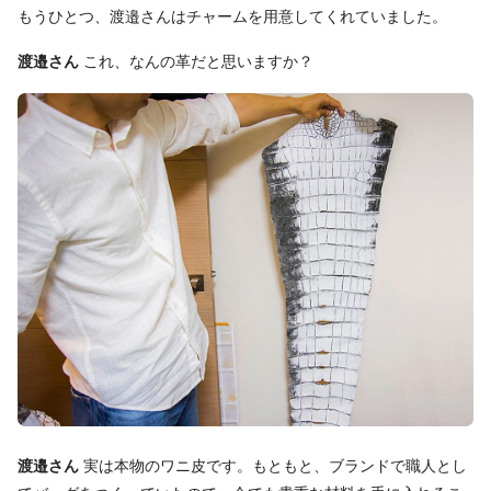
もうひとつ、渡邉さんはチャームを用意してくれていました。
渡邉さん
これ、なんの革だと思いますか？
渡邉さん
実は本物のワニ皮です。もともと、ブランドで職人とし