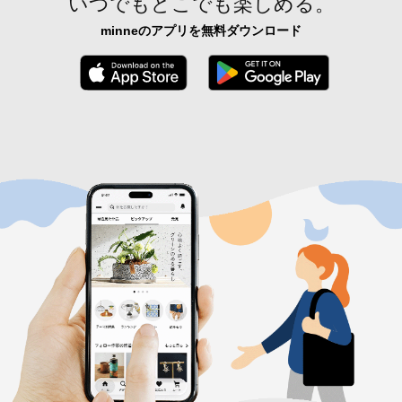
いつでもどこでも楽しめる。
minneのアプリを無料ダウンロード