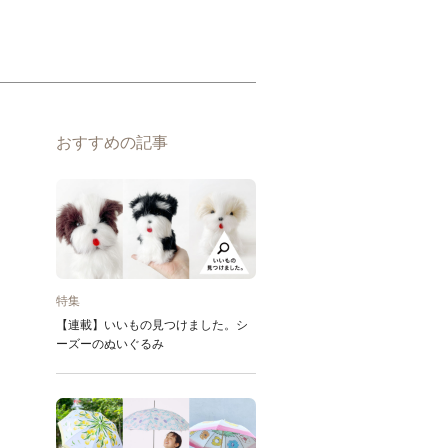
おすすめの記事
特集
【連載】いいもの見つけました。シ
ーズーのぬいぐるみ