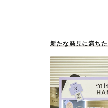
新たな発見に満ちた