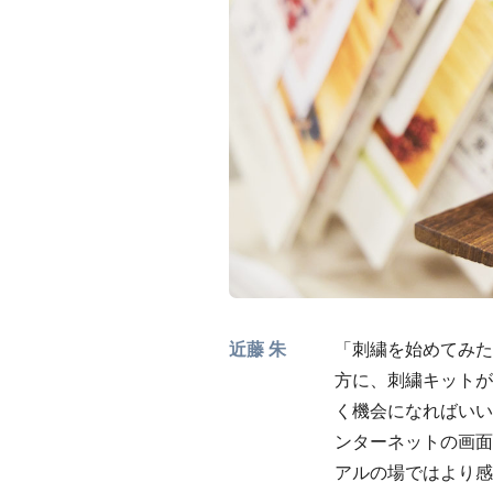
近藤 朱
「刺繍を始めてみた
方に、刺繍キットが
く機会になればいい
ンターネットの画面
アルの場ではより感