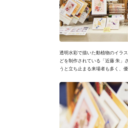
透明水彩で描いた動植物のイラス
どを制作されている「近藤 朱」
うと立ち止まる来場者も多く、優