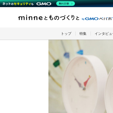
無料診断
トップ
特集
インタビュ