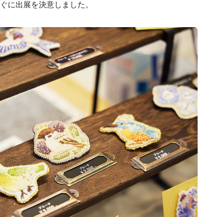
ぐに出展を決意しました。