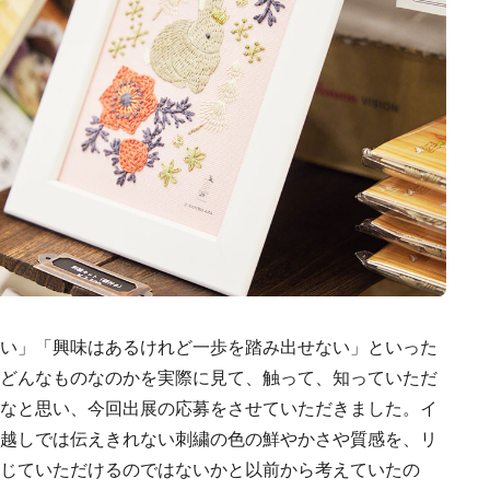
い」「興味はあるけれど一歩を踏み出せない」といった
どんなものなのかを実際に見て、触って、知っていただ
なと思い、今回出展の応募をさせていただきました。イ
越しでは伝えきれない刺繍の色の鮮やかさや質感を、リ
じていただけるのではないかと以前から考えていたの