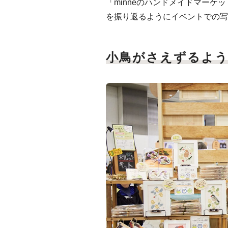
「minneのハンドメイドマーケ
を振り返るようにイベントでの写
小鳥がさえずるよう