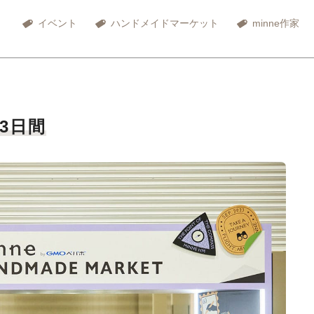
イベント
ハンドメイドマーケット
minne作家
3日間