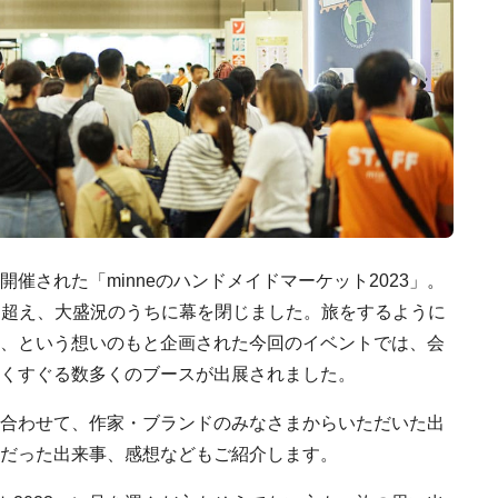
催された「minneのハンドメイドマーケット2023」。
0を超え、大盛況のうちに幕を閉じました。旅をするように
、という想いのもと企画された今回のイベントでは、会
くすぐる数多くのブースが出展されました。
合わせて、作家・ブランドのみなさまからいただいた出
だった出来事、感想などもご紹介します。