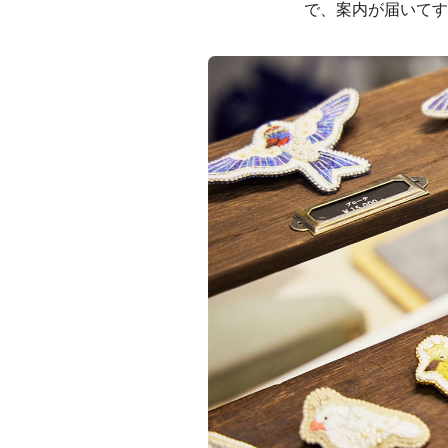
で、案内が届いてす