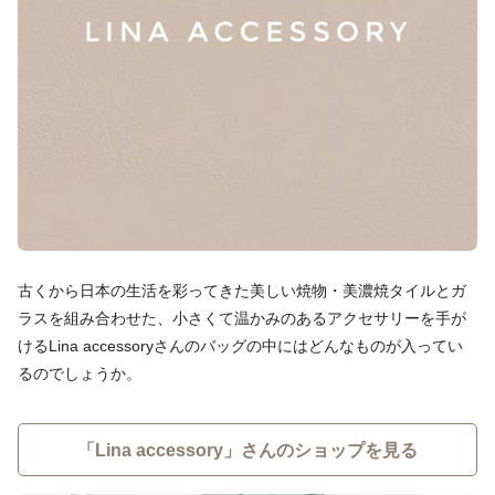
古くから日本の生活を彩ってきた美しい焼物・美濃焼タイルとガ
ラスを組み合わせた、小さくて温かみのあるアクセサリーを手が
けるLina accessoryさんのバッグの中にはどんなものが入ってい
るのでしょうか。
「Lina accessory」さんのショップを見る