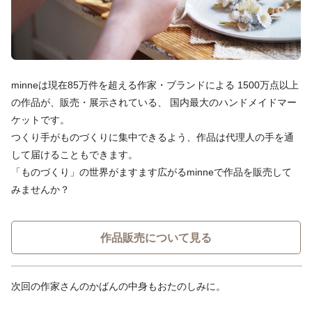
minneは現在85万件を超える作家・ブランドによる 1500万点以上
の作品が、販売・展示されている、 国内最大のハンドメイドマー
ケットです。
つくり手がものづくりに集中できるよう、作品は代理人の手を通
して届けることもできます。
「ものづくり」の世界がますます広がるminneで作品を販売して
みませんか？
作品販売について見る
次回の作家さんのかばんの中身もおたのしみに。