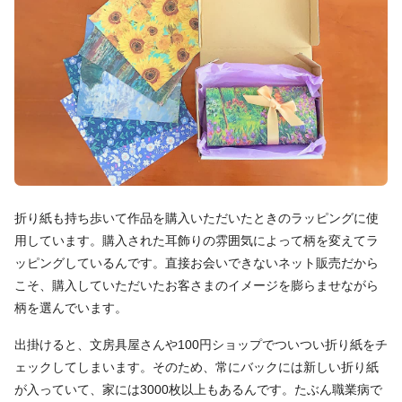
折り紙も持ち歩いて作品を購入いただいたときのラッピングに使
用しています。購入された耳飾りの雰囲気によって柄を変えてラ
ッピングしているんです。直接お会いできないネット販売だから
こそ、購入していただいたお客さまのイメージを膨らませながら
柄を選んでいます。
出掛けると、文房具屋さんや100円ショップでついつい折り紙をチ
ェックしてしまいます。そのため、常にバックには新しい折り紙
が入っていて、家には3000枚以上もあるんです。たぶん職業病で