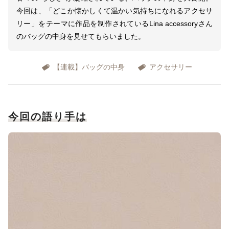
今回は、「どこか懐かしくて温かい気持ちになれるアクセサ
リー」をテーマに作品を制作されているLina accessoryさん
のバッグの中身を見せてもらいました。
【連載】バッグの中身
アクセサリー
今回の語り手は