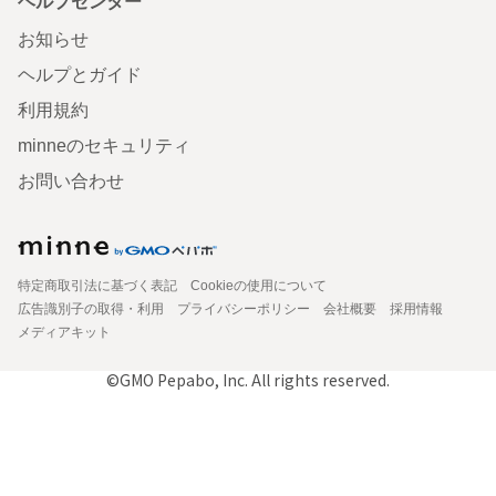
ヘルプセンター
お知らせ
ヘルプとガイド
利用規約
minneのセキュリティ
お問い合わせ
特定商取引法に基づく表記
Cookieの使用について
広告識別子の取得・利用
プライバシーポリシー
会社概要
採用情報
メディアキット
©GMO Pepabo, Inc. All rights reserved.