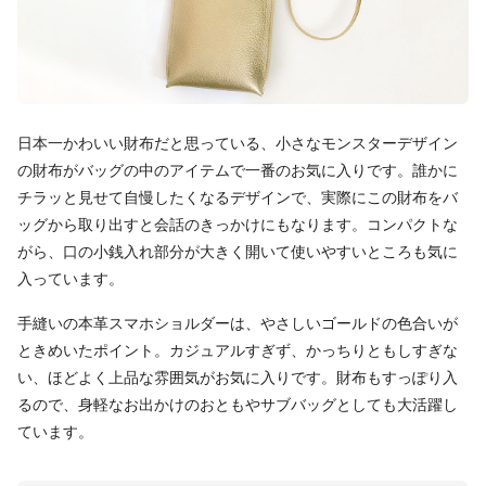
日本一かわいい財布だと思っている、小さなモンスターデザイン
の財布がバッグの中のアイテムで一番のお気に入りです。誰かに
チラッと見せて自慢したくなるデザインで、実際にこの財布をバ
ッグから取り出すと会話のきっかけにもなります。コンパクトな
がら、口の小銭入れ部分が大きく開いて使いやすいところも気に
入っています。
手縫いの本革スマホショルダーは、やさしいゴールドの色合いが
ときめいたポイント。カジュアルすぎず、かっちりともしすぎな
い、ほどよく上品な雰囲気がお気に入りです。財布もすっぽり入
るので、身軽なお出かけのおともやサブバッグとしても大活躍し
ています。