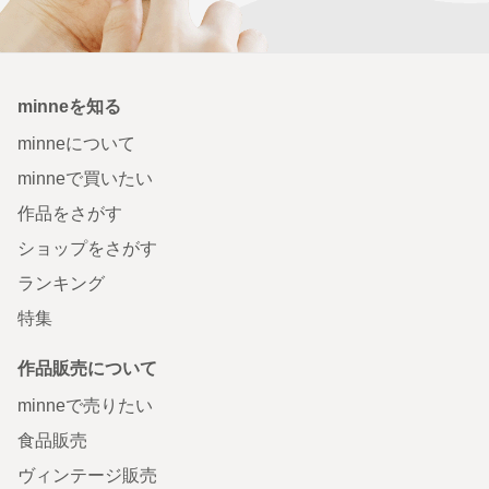
minneを知る
minneについて
minneで買いたい
作品をさがす
ショップをさがす
ランキング
特集
作品販売について
minneで売りたい
食品販売
ヴィンテージ販売