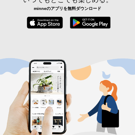
minneのアプリを無料ダウンロード