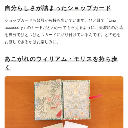
自分らしさが詰まったショップカード
ショップカードも普段から持ち歩いています。ひと目で「Lina
accessory」のカードだとわかってもらえるように、美濃焼のお花
を自分でひとつひとつカードに貼り付けているんです。どの色を
お渡しできるかはお楽しみに。
あこがれのウィリアム・モリスを持ち歩
く