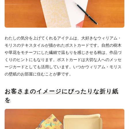
わたしの気分を上げてくれるアイテムは、大好きなウィリアム・
モリスのテキスタイルが描かれたポストカードです。自然の樹木
や草花をモチーフにした繊細で温もりを感じさせる柄は、作品づ
くりのヒントにもなります。ポストカードは大切な人へのメッセ
ージカードとしても活用しています。いつかウィリアム・モリス
の壁紙のお部屋に住むことが夢です。
お客さまのイメージにぴったりな折り紙
を