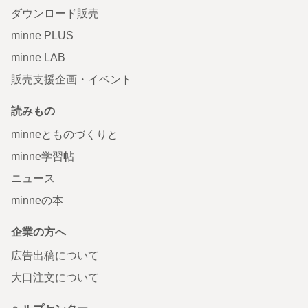
ダウンロード販売
minne PLUS
minne LAB
販売支援企画・イベント
読みもの
minneとものづくりと
minne学習帖
ニュース
minneの本
企業の方へ
広告出稿について
大口注文について