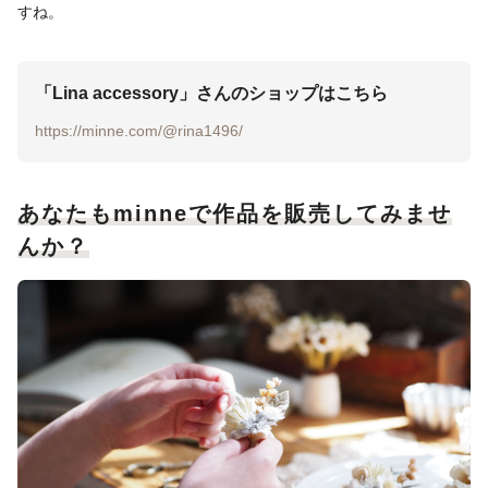
すね。
「Lina accessory」さんのショップはこちら
https://minne.com/@rina1496/
あなたもminneで作品を販売してみませ
んか？