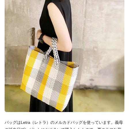
バッグはLetra（レトラ）のメルカドバッグを使っています。義母