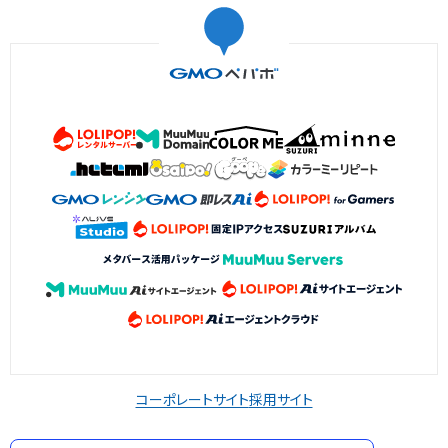
コーポレートサイト
採用サイト