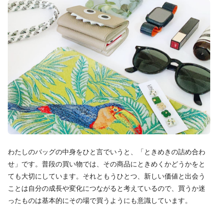
わたしのバッグの中身をひと言でいうと、「ときめきの詰め合わ
せ」です。普段の買い物では、その商品にときめくかどうかをと
ても大切にしています。それともうひとつ、新しい価値と出会う
ことは自分の成長や変化につながると考えているので、買うか迷
ったものは基本的にその場で買うようにも意識しています。