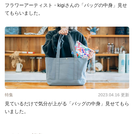
フラワーアーティスト・kigiさんの「バッグの中身」見せ
てもらいました。
特集
2023.04.16
更新
見ているだけで気分が上がる「バッグの中身」見せてもら
いました。