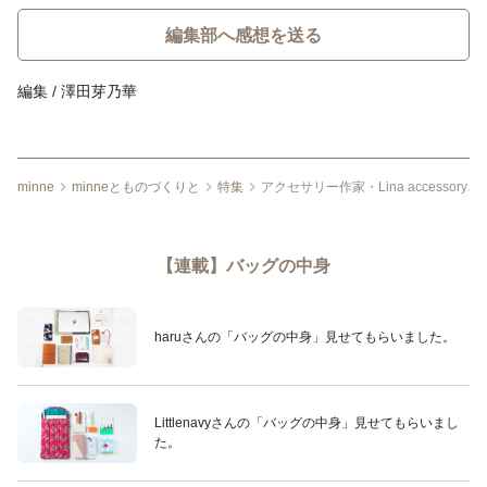
編集部へ感想を送る
編集 / 澤田芽乃華
minne
minneとものづくりと
特集
アクセサリー作家・Lina access
【連載】バッグの中身
haruさんの「バッグの中身」見せてもらいました。
Littlenavyさんの「バッグの中身」見せてもらいまし
た。