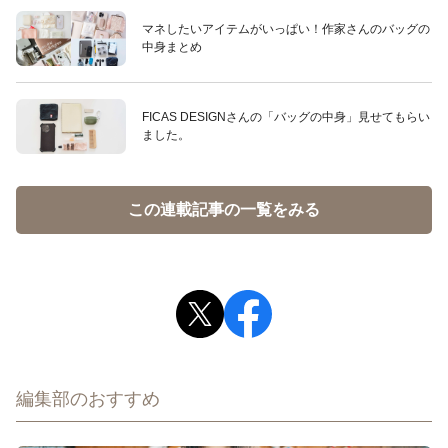
マネしたいアイテムがいっぱい！作家さんのバッグの
中身まとめ
FICAS DESIGNさんの「バッグの中身」見せてもらい
ました。
この連載記事の一覧をみる
編集部のおすすめ