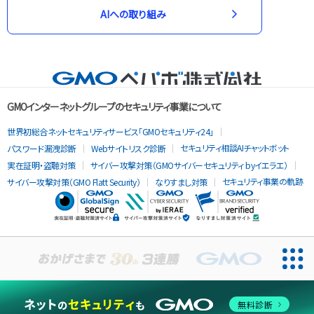
AIへの取り組み
GMOインターネットグループのセキュリティ事業について
世界初総合ネットセキュリティサービス「GMOセキュリティ24」
セキュリティ相談AIチャットボット
パスワード漏洩診断
Webサイトリスク診断
実在証明・盗聴対策
サイバー攻撃対策（GMOサイバーセキュリティ byイエラエ）
セキュリティ事業の軌跡
サイバー攻撃対策（GMO Flatt Security）
なりすまし対策
無料診断