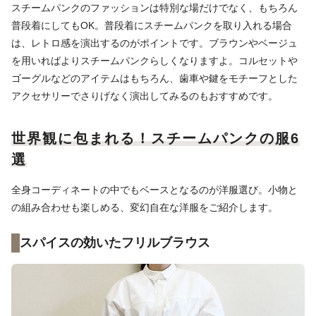
スチームパンクのファッションは特別な場だけでなく、もちろん
普段着にしてもOK。普段着にスチームパンクを取り入れる場合
は、レトロ感を演出するのがポイントです。ブラウンやベージュ
を用いればよりスチームパンクらしくなりますよ。コルセットや
ゴーグルなどのアイテムはもちろん、歯車や鍵をモチーフとした
アクセサリーでさりげなく演出してみるのもおすすめです。
世界観に包まれる！スチームパンクの服6
選
全身コーディネートの中でもベースとなるのが洋服選び。小物と
の組み合わせも楽しめる、変幻自在な洋服をご紹介します。
スパイスの効いたフリルブラウス