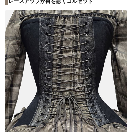
レースアップが目を惹くコルセット