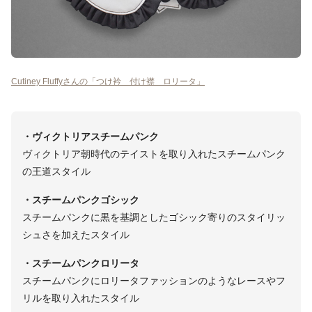
Cutiney Fluffyさんの「つけ衿 付け襟 ロリータ」
・ヴィクトリアスチームパンク
ヴィクトリア朝時代のテイストを取り入れたスチームパンク
の王道スタイル
・スチームパンクゴシック
スチームパンクに黒を基調としたゴシック寄りのスタイリッ
シュさを加えたスタイル
・スチームパンクロリータ
スチームパンクにロリータファッションのようなレースやフ
リルを取り入れたスタイル