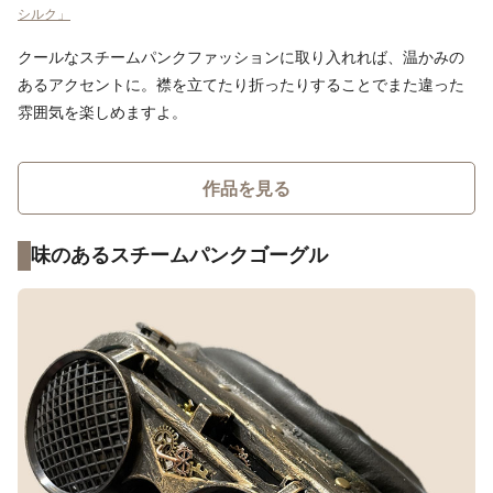
シルク」
クールなスチームパンクファッションに取り入れれば、温かみの
あるアクセントに。襟を立てたり折ったりすることでまた違った
雰囲気を楽しめますよ。
作品を見る
味のあるスチームパンクゴーグル