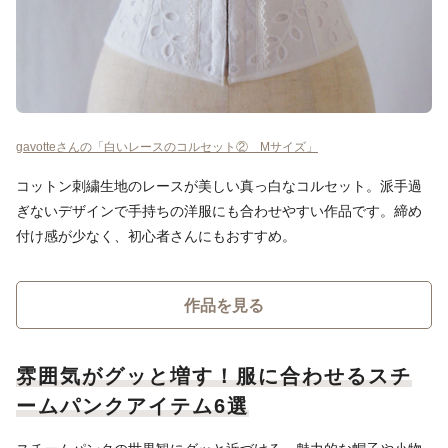
gavotteさんの「白いレースのコルセット② Mサイズ」
コットン刺繍生地のレースが美しい真っ白なコルセット。派手過
ぎないデザインで手持ちの洋服にも合わせやすい作品です。締め
付け感が少なく、初心者さんにもおすすめ。
作品を見る
雰囲気がグッと増す！服に合わせるスチ
ームパンクアイテム6選