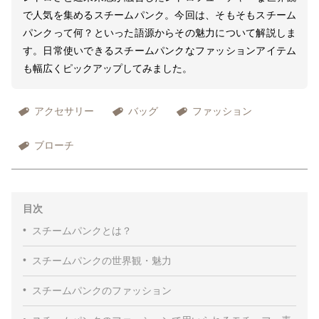
で人気を集めるスチームパンク。今回は、そもそもスチーム
パンクって何？といった語源からその魅力について解説しま
す。日常使いできるスチームパンクなファッションアイテム
も幅広くピックアップしてみました。
アクセサリー
バッグ
ファッション
ブローチ
目次
スチームパンクとは？
スチームパンクの世界観・魅力
スチームパンクのファッション