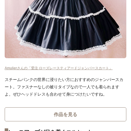
Amulierさんの「受注 ローズレースティアードジャンパースカート」
スチームパンクの世界に浸りたい方におすすめのジャンパースカ
ート。ファスナーなしの被りタイプなので一人でも着られます
よ。ぜひヘッドドレスも合わせて身につけたいですね。
作品を見る