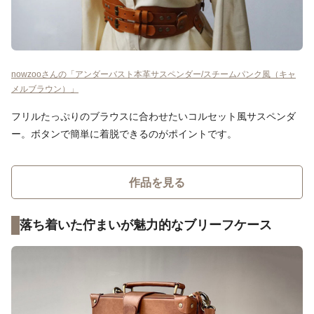
nowzooさんの「アンダーバスト本革サスペンダー/スチームパンク風（キャ
メルブラウン）」
フリルたっぷりのブラウスに合わせたいコルセット風サスペンダ
ー。ボタンで簡単に着脱できるのがポイントです。
作品を見る
落ち着いた佇まいが魅力的なブリーフケース