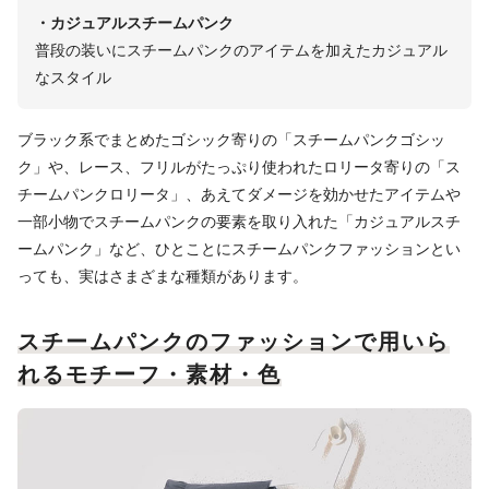
・カジュアルスチームパンク
普段の装いにスチームパンクのアイテムを加えたカジュアル
なスタイル
ブラック系でまとめたゴシック寄りの「スチームパンクゴシッ
ク」や、レース、フリルがたっぷり使われたロリータ寄りの「ス
チームパンクロリータ」、あえてダメージを効かせたアイテムや
一部小物でスチームパンクの要素を取り入れた「カジュアルスチ
ームパンク」など、ひとことにスチームパンクファッションとい
っても、実はさまざまな種類があります。
スチームパンクのファッションで用いら
れるモチーフ・素材・色