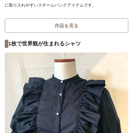
に取り入れやすいスチームパンクアイテムです。
作品を見る
1枚で世界観が生まれるシャツ