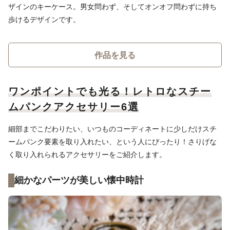
ザインのキーケース。男女問わず、そしてオンオフ問わずに持ち
歩けるデザインです。
作品を見る
ワンポイントでも光る！レトロなスチー
ムパンクアクセサリー6選
細部までこだわりたい、いつものコーディネートに少しだけスチ
ームパンク要素を取り入れたい、という人にぴったり！さりげな
く取り入れられるアクセサリーをご紹介します。
細かなパーツが美しい懐中時計