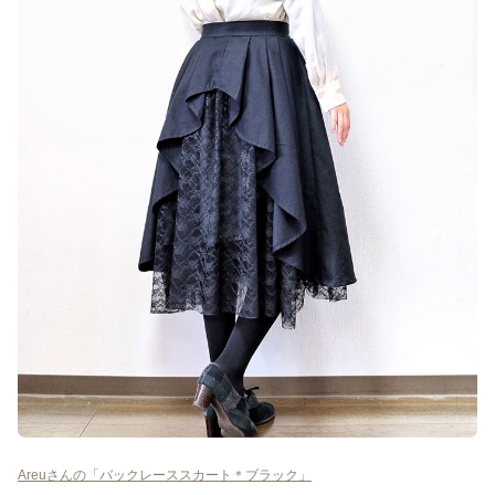
Areuさんの「バックレーススカート＊ブラック」