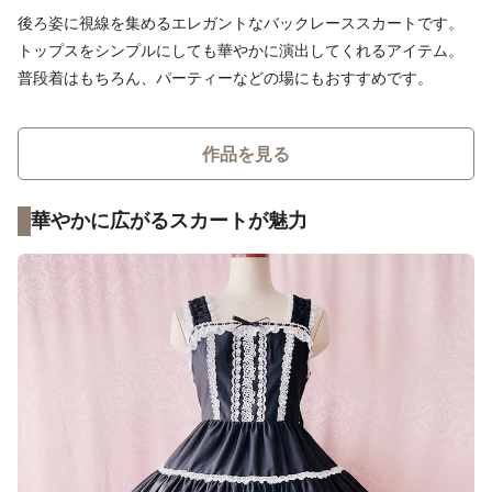
後ろ姿に視線を集めるエレガントなバックレーススカートです。
トップスをシンプルにしても華やかに演出してくれるアイテム。
普段着はもちろん、パーティーなどの場にもおすすめです。
作品を見る
華やかに広がるスカートが魅力