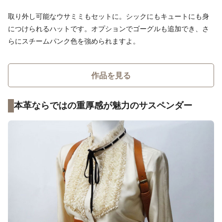
取り外し可能なウサミミもセットに。シックにもキュートにも身
につけられるハットです。オプションでゴーグルも追加でき、さ
らにスチームパンク色を強められますよ。
作品を見る
本革ならではの重厚感が魅力のサスペンダー