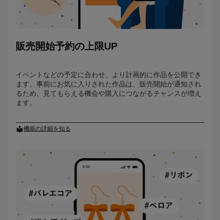
販売開始予約の上限UP
イベントなどの予定に合わせ、より計画的に作品を公開でき
ます。事前にお気に入りされた作品は、販売開始が通知され
るため、見てもらえる機会や購入につながるチャンスが増え
ます。
機能の詳細を知る