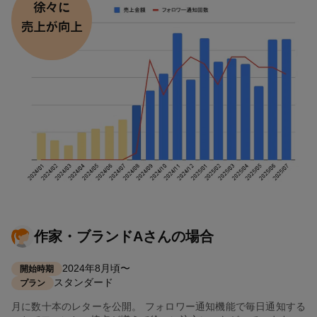
作家・ブランドAさんの場合
2024年8月頃〜
開始時期
スタンダード
プラン
月に数十本のレターを公開。 フォロワー通知機能で毎日通知する