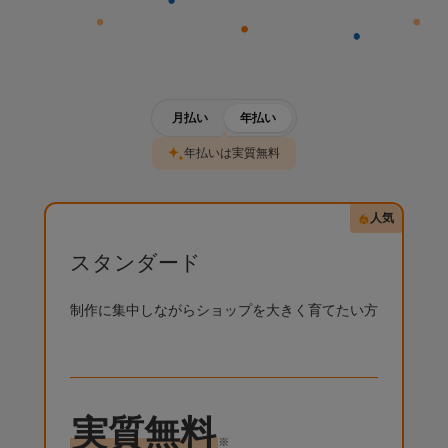
プラン一覧
月払い
年払い
年払いは実質無料
人気
スタンダード
制作に集中しながらショップを大きく育てたい方
実質無料
※