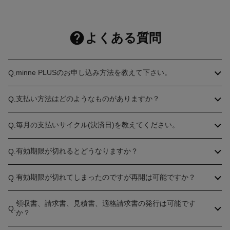
よくある質問
minne PLUSのお申し込み方法を教えて下さい。
Q.
支払い方法はどのようなものがありますか？
Q.
毎月の支払いサイクル(決済日)を教えてください。
Q.
有効期限が切れるとどうなりますか？
Q.
有効期限が切れてしまったのですが再開は可能ですか？
Q.
領収書、請求書、見積書、適格請求書の発行は可能です
Q.
か？