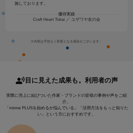
施しております。
優待実績
Craft Heart Tokai ／ ユザワヤ友の会
※内容は予告なく変更となる場合がございます。
目に見えた成果も。利用者の声
実際に売上に結びついた作家・ブランドの皆様の事例や声をご紹
介。
「minne PLUSを始めるか悩んでいる」「活用方法をもっと知りた
い」という方におすすめです。