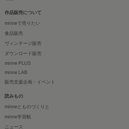
作品販売について
minneで売りたい
食品販売
ヴィンテージ販売
ダウンロード販売
minne PLUS
minne LAB
販売支援企画・イベント
読みもの
minneとものづくりと
minne学習帖
ニュース