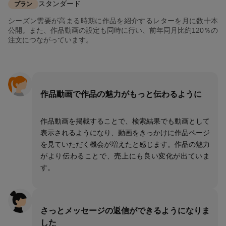
スタンダード
プラン
シーズン需要が高まる時期に作品を紹介するレターを月に数十本
公開。また、作品動画の設定も同時に行い、前年同月比約120％の
注文につながっています。
作品動画で作品の魅力がもっと伝わるように
作品動画を掲載することで、検索結果でも動画として
表示されるようになり、動画をきっかけに作品ページ
を見ていただく機会が増えたと感じます。作品の魅力
がより伝わることで、売上にも良い変化が出ていま
す。
さっとメッセージの返信ができるようになりま
した