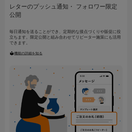
レターのプッシュ通知・ フォロワー限定
公開
毎日通知を送ることができ、定期的な接点づくりや販促に役
立ちます。限定公開と組み合わせてリピーター施策にも活用
できます。
機能の詳細を知る