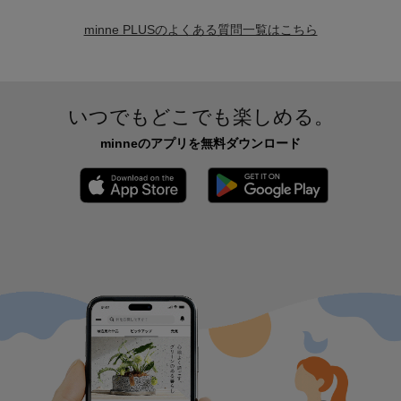
minne PLUSのよくある質問一覧はこちら
いつでもどこでも楽しめる。
minneのアプリを無料ダウンロード