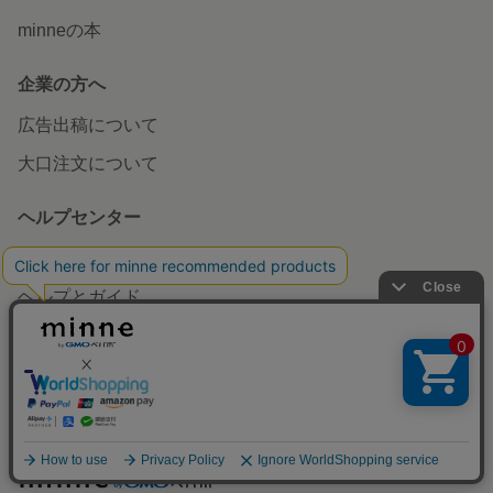
minneの本
企業の方へ
広告出稿について
大口注文について
ヘルプセンター
お知らせ
ヘルプとガイド
利用規約
minneのセキュリティ
お問い合わせ