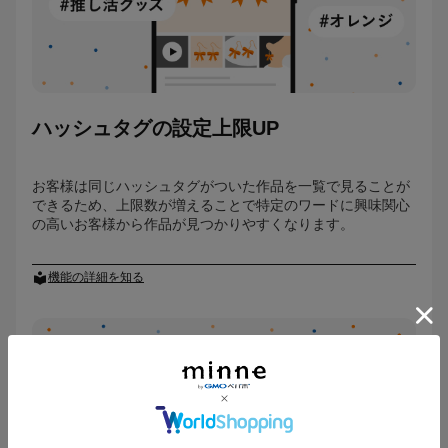
ハッシュタグの設定上限UP
お客様は同じハッシュタグがついた作品を一覧で見ることが
できるため、上限数が増えることで特定のワードに興味関心
の高いお客様から作品が見つかりやすくなります。
機能の詳細を知る