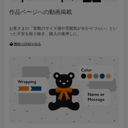
作品ページへの動画掲載
お客さまの「実際のサイズ感や雰囲気が分かりづらい」とい
った不安を取り除き、購入の後押しに。
機能の詳細を知る