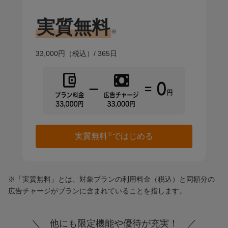
実質無料
※
33,000円
（税込）/
365日
※
実質無料
ではじめる
※「実質無料」とは、対象プランの利用料金（税込）と同額分の
広告チャージがプランに含まれていることを指します。
＼ 他にも限定機能や優待が充実！ ／