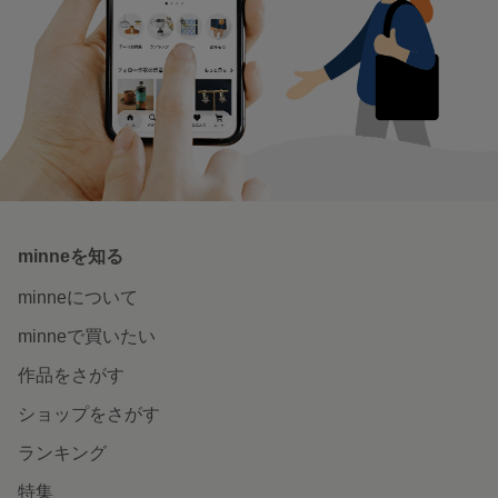
minneを知る
minneについて
minneで買いたい
作品をさがす
ショップをさがす
ランキング
特集