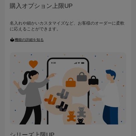
購入オプション上限UP
名入れや細かいカスタマイズなど、お客様のオーダーに柔軟
に応えることができます。
機能の詳細を知る
シリーズ上限UP