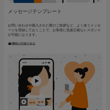
メッセージテンプレート
お問い合わせや購入された際のご挨拶など、よく使うメッセ
ージを登録しておくことで、お客様に迅速正確なレスポンス
が可能になります。
機能の詳細を知る