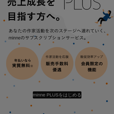
minne PLUSをはじめる