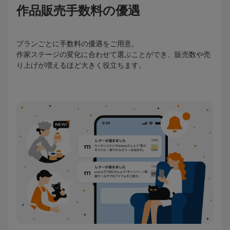
作品販売手数料の優遇
プランごとに手数料の優遇をご用意。
作家ステージの変化に合わせて選ぶことができ、販売数や売
り上げが増えるほど大きく役立ちます。