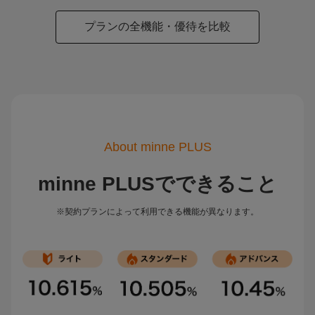
プランの全機能・優待を比較
About minne PLUS
minne PLUSでできること
※契約プランによって利用できる機能が異なります。