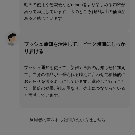
動画の使用や懇親会などminneをより楽しめる内容が
あって満足しています。今のところ価格以上の価値が
あると感じています。
プッシュ通知を活用して、ピーク時期にしっか
り届ける
プッシュ通知を使って、新作や再販のお知らせに加え
て、自分の作品が一番売れる時期に合わせて積極的に
お知らせを送るようにしています。継続して行うこと
で、販促の効果が積み重なり、売上につながっている
と実感しています。
利用者の声をもっと聞きたい方はこちら