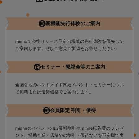
新機能先行体験のご案内
minneで今後リリース予定の機能の先行体験を優先して
ご案内します。ぜひご意見ご要望をお寄せください。
セミナー・懇親会等のご案内
全国各地のハンドメイド関連イベント・セミナーについ
て無料または優待価格でご案内します。
会員限定 割引・優待
minneのイベントの出展料割引やminne広告費のプレゼ
ント、提携企業・店舗での割引・優待などを不定期で実