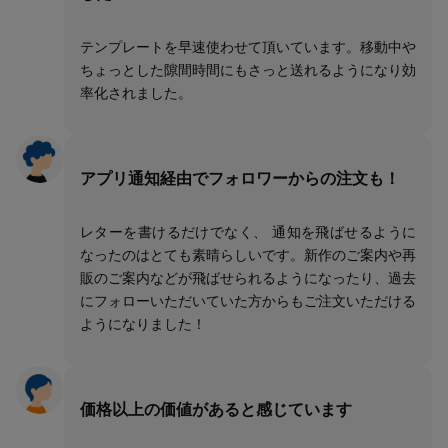
テンプレートを早速使わせて頂いています。移動中や
ちょっとした隙間時間にもさっと送れるようになり効
率化されました。
アプリ通知経由でフォロワーからの注文も！
レターを書けるだけでなく、 通知を飛ばせるように
なったのはとても素晴らしいです。新作のご案内や再
販のご案内などが飛ばせられるようになったり、過去
にフォローいただいていた方からもご注文いただける
ようになりました！
価格以上の価値があると感じています