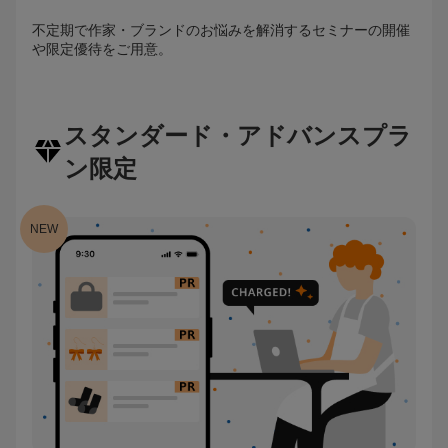
不定期で作家・ブランドのお悩みを解消するセミナーの開催
や限定優待をご用意。
スタンダード・アドバンスプラ
ン限定
NEW