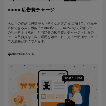
minne広告費チャージ
あなたの作品に興味がありそうなお客さまに向けて、作品を
宣伝できる広告機能「minne広告」。年払いなら対象プラン
の利用料金（税込）と同額分の広告費がチャージされるの
で、自己負担なく広告運用を始められ、売上の増加やショッ
プの成長が期待できます。
機能の詳細を知る