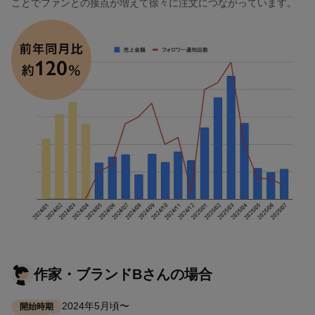
ことでファンとの接点が増えて徐々に注文につながっています。
作家・ブランドBさんの場合
2024年5月頃〜
開始時期