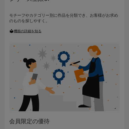
モチーフやカテゴリー別に作品を分類でき、お客様がお求め
のものを探しやすく。
機能の詳細を知る
会員限定の優待