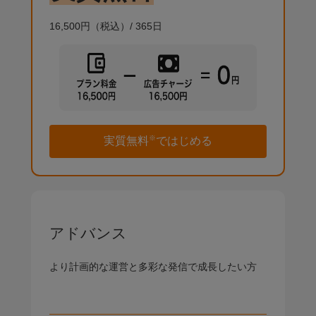
16,500円
（税込）/
365日
※
実質無料
ではじめる
アドバンス
より計画的な運営と多彩な発信で成長したい方