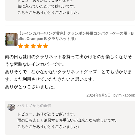
気に入っていただけて嬉しいです。

こちらこそありがとうございました。
【レインカバー/リング黄色】クランポン軽量コンパクトケース用（B
uffet Crampon B クラリネット用）
雨の日も愛用のクラリネットを持って出かけるのが楽しくなりそ
うな素敵なレインカバーです。

ありそうで、なかなかないクラリネットグッズ、とても助かりま
す。また利用させていただきたいと思います。

ありがとうございました。
2024年9月5日
by
mikabook
ハルカノ
からの返信
レビュー、ありがとうございます。

雨の日も楽しく練習するお手伝いが出来たなら嬉しいです。

こちらこそありがとうございました♪