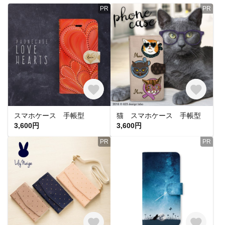
PR
PR
スマホケース 手帳型
猫 スマホケース 手帳型
3,600円
3,600円
PR
PR