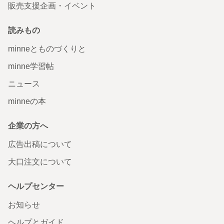
販売支援企画・イベント
読みもの
minneとものづくりと
minne学習帖
ニュース
minneの本
企業の方へ
広告出稿について
大口注文について
ヘルプセンター
お知らせ
ヘルプとガイド