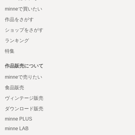
minneで買いたい
作品をさがす
ショップをさがす
ランキング
特集
作品販売について
minneで売りたい
食品販売
ヴィンテージ販売
ダウンロード販売
minne PLUS
minne LAB