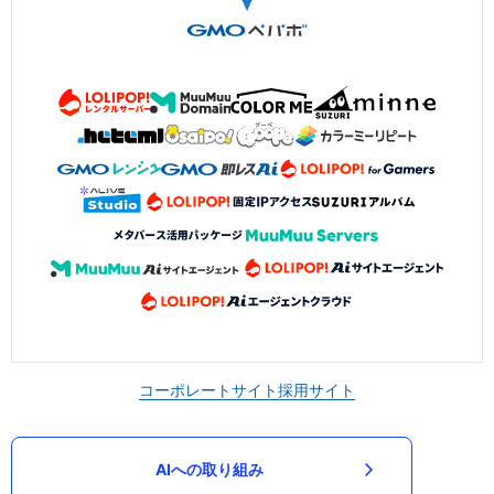
コーポレートサイト
採用サイト
AIへの取り組み