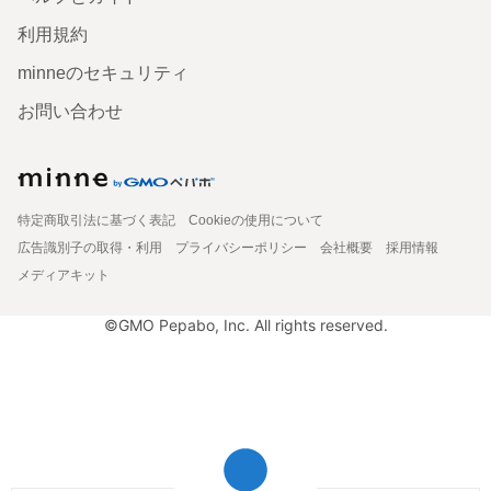
利用規約
minneのセキュリティ
お問い合わせ
特定商取引法に基づく表記
Cookieの使用について
広告識別子の取得・利用
プライバシーポリシー
会社概要
採用情報
メディアキット
©GMO Pepabo, Inc. All rights reserved.