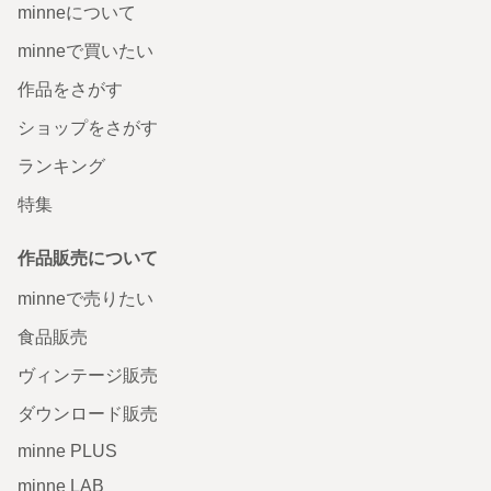
minneについて
minneで買いたい
作品をさがす
ショップをさがす
ランキング
特集
作品販売について
minneで売りたい
食品販売
ヴィンテージ販売
ダウンロード販売
minne PLUS
minne LAB