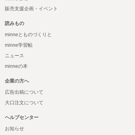
販売支援企画・イベント
読みもの
minneとものづくりと
minne学習帖
ニュース
minneの本
企業の方へ
広告出稿について
大口注文について
ヘルプセンター
お知らせ