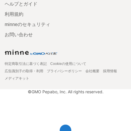
ヘルプとガイド
利用規約
minneのセキュリティ
お問い合わせ
特定商取引法に基づく表記
Cookieの使用について
広告識別子の取得・利用
プライバシーポリシー
会社概要
採用情報
メディアキット
©GMO Pepabo, Inc. All rights reserved.