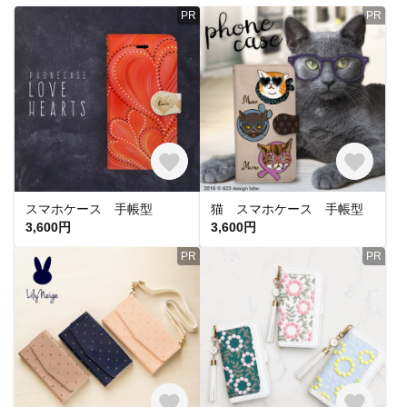
PR
PR
スマホケース 手帳型
猫 スマホケース 手帳型
3,600円
3,600円
PR
PR