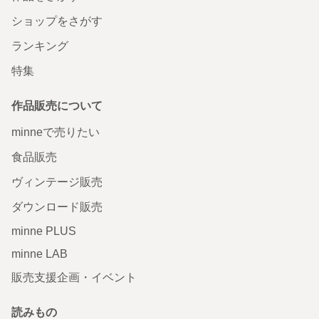
ショップをさがす
ランキング
特集
作品販売について
minneで売りたい
食品販売
ヴィンテージ販売
ダウンロード販売
minne PLUS
minne LAB
販売支援企画・イベント
読みもの