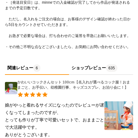
・［発送目安日］は、minneでの入金確認が完了してから作品が発送される
　ただし、名入れをご注文の場合は、お客様のデザイン確認が終わった日か
・その他ご不明な点などございましたら、お気軽にお問い合わせください。
関連レビュー
ショップレビュー
6
635
かわいいコックさんセット 100cm【名入れが選べるコック服！おま
まごと、お手伝い、幼稚園行事、キッズコスプレ、お泊り会に！】
娘がやっと着れるサイズになったのでレビューが遅
くなってしまったのですが、

とっても作りが丁寧で可愛いセットで、おままごと
で大活躍中です。

ありがとうございます。