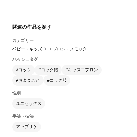
関連の作品を探す
カテゴリー
ベビー・キッズ
エプロン・スモック
ハッシュタグ
#コック
#コック帽
#キッズエプロン
#おままごと
#コック服
性別
ユニセックス
手法・技法
アップリケ