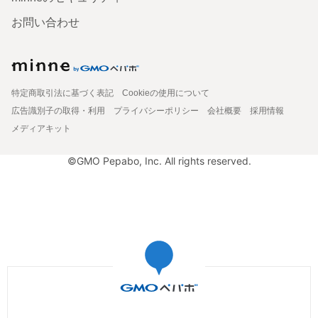
お問い合わせ
特定商取引法に基づく表記
Cookieの使用について
広告識別子の取得・利用
プライバシーポリシー
会社概要
採用情報
メディアキット
©GMO Pepabo, Inc. All rights reserved.