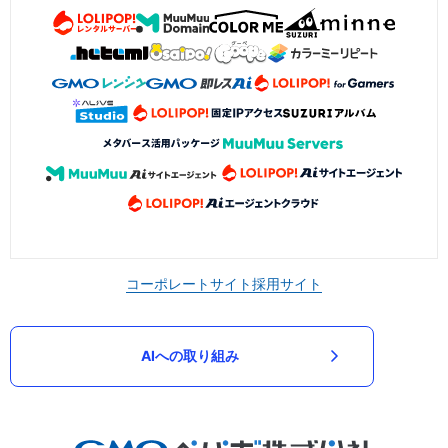
コーポレートサイト
採用サイト
AIへの取り組み