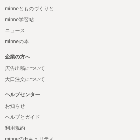
minneとものづくりと
minne学習帖
ニュース
minneの本
企業の方へ
広告出稿について
大口注文について
ヘルプセンター
お知らせ
ヘルプとガイド
利用規約
minneのセキュリティ