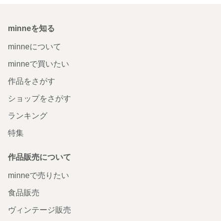
minneを知る
minneについて
minneで買いたい
作品をさがす
ショップをさがす
ランキング
特集
作品販売について
minneで売りたい
食品販売
ヴィンテージ販売