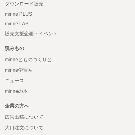
ダウンロード販売
minne PLUS
minne LAB
販売支援企画・イベント
読みもの
minneとものづくりと
minne学習帖
ニュース
minneの本
企業の方へ
広告出稿について
大口注文について