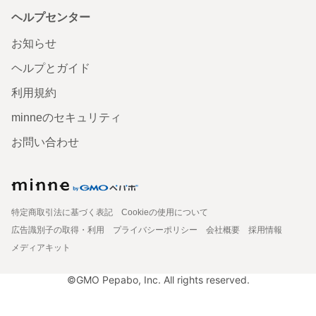
ヘルプセンター
お知らせ
ヘルプとガイド
利用規約
minneのセキュリティ
お問い合わせ
特定商取引法に基づく表記
Cookieの使用について
広告識別子の取得・利用
プライバシーポリシー
会社概要
採用情報
メディアキット
©GMO Pepabo, Inc. All rights reserved.