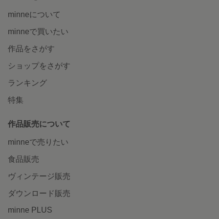
minneについて
minneで買いたい
作品をさがす
ショップをさがす
ランキング
特集
作品販売について
minneで売りたい
食品販売
ヴィンテージ販売
ダウンロード販売
minne PLUS