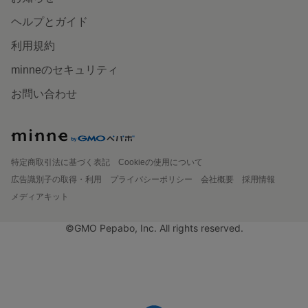
ヘルプとガイド
利用規約
minneのセキュリティ
お問い合わせ
特定商取引法に基づく表記
Cookieの使用について
広告識別子の取得・利用
プライバシーポリシー
会社概要
採用情報
メディアキット
©GMO Pepabo, Inc. All rights reserved.