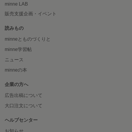
minne LAB
販売支援企画・イベント
読みもの
minneとものづくりと
minne学習帖
ニュース
minneの本
企業の方へ
広告出稿について
大口注文について
ヘルプセンター
お知らせ