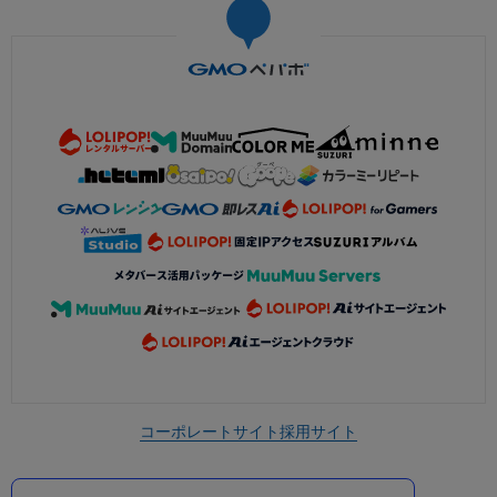
コーポレートサイト
採用サイト