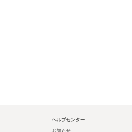
ヘルプセンター
お知らせ