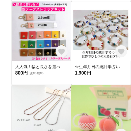
大人気！幅と長さを選べる銀テープストラップキット
☆生年月日の統計学占いから作る世界にひとつのパワーストーンブレスレット☆
800円
1,900円
送料無料