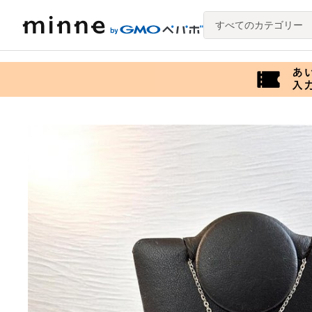
すべてのカテゴリー