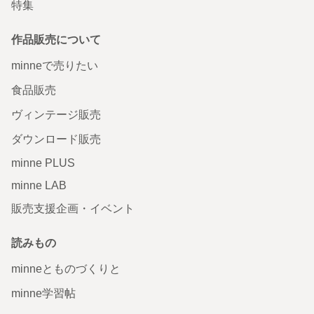
特集
作品販売について
minneで売りたい
食品販売
ヴィンテージ販売
ダウンロード販売
minne PLUS
minne LAB
販売支援企画・イベント
読みもの
minneとものづくりと
minne学習帖