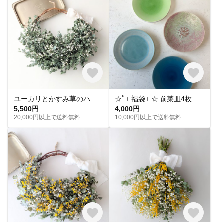
ユーカリとかすみ草のハーフリース
☆ﾟ+.福袋+.☆ 前菜皿4枚セット（24cm〜22cm）
5,500円
4,000円
20,000円以上で送料無料
10,000円以上で送料無料