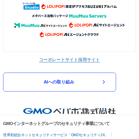
コーポレートサイト
採用サイト
AIへの取り組み
GMOインターネットグループのセキュリティ事業について
世界初総合ネットセキュリティサービス「GMOセキュリティ24」