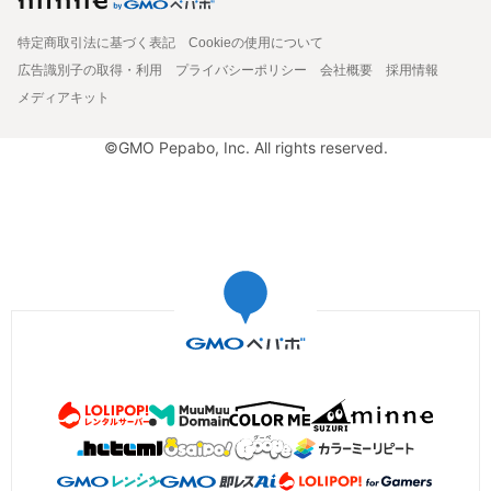
特定商取引法に基づく表記
Cookieの使用について
広告識別子の取得・利用
プライバシーポリシー
会社概要
採用情報
メディアキット
©GMO Pepabo, Inc. All rights reserved.