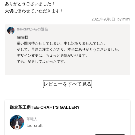
ありがとうございました！

2021年9月8日
by
mimi
tee-craft
からの返信
mimi様

長い間お待たせしてしまい、申し訳ありませんでした。

そして、早速ご注文くださり、本当にありがとうございました。

デザイン変更は、ちょっと勇気がいります。

でも、変更してよかったです。

レビューをすべて見る
鎌倉革工房TEE-CRAFT'S GALLERY
革職人
tee-craft