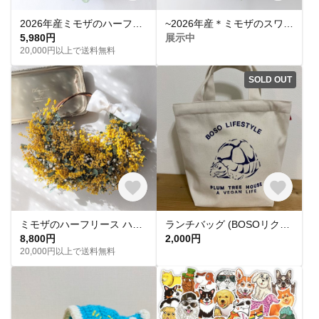
2026年産ミモザのハーフリース ユーカリ&かすみ草
~2026年産＊ミモザのスワッグ ナチュラル
5,980円
展示中
20,000円以上で送料無料
SOLD OUT
ミモザのハーフリース ハッピーイエロー
ランチバッグ (BOSOリクガメ) 保冷保温タイプ
8,800円
2,000円
20,000円以上で送料無料