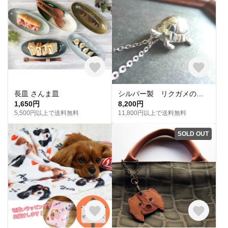
長皿 さんま皿
シルバー製 リクガメのネックレス
1,650円
8,200円
5,500円以上で送料無料
11,800円以上で送料無料
SOLD OUT