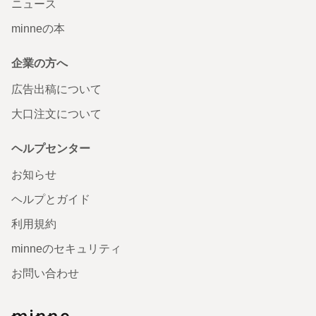
ニュース
minneの本
企業の方へ
広告出稿について
大口注文について
ヘルプセンター
お知らせ
ヘルプとガイド
利用規約
minneのセキュリティ
お問い合わせ