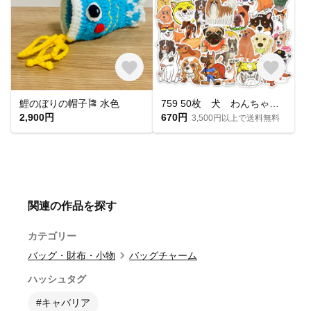
鯉のぼりの帽子🎏 水色
759 50枚 犬 わんちゃん ステッカー
2,900円
670円
3,500円以上で送料無料
関連の作品を探す
カテゴリー
バッグ・財布・小物
バッグチャーム
ハッシュタグ
#キャバリア