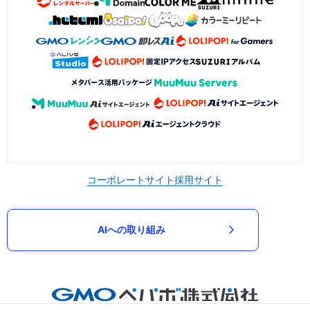
コーポレートサイト
採用サイト
AIへの取り組み