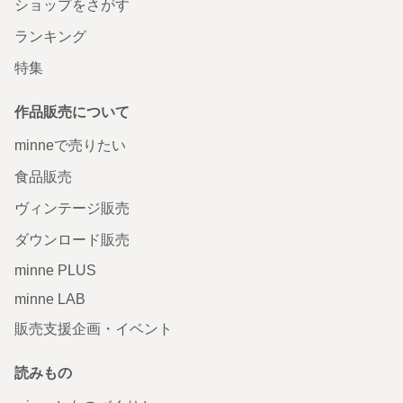
ショップをさがす
ランキング
特集
作品販売について
minneで売りたい
食品販売
ヴィンテージ販売
ダウンロード販売
minne PLUS
minne LAB
販売支援企画・イベント
読みもの