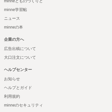
minneとものづくりと
minne学習帖
ニュース
minneの本
企業の方へ
広告出稿について
大口注文について
ヘルプセンター
お知らせ
ヘルプとガイド
利用規約
minneのセキュリティ