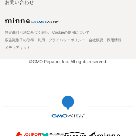
お問い合わせ
特定商取引法に基づく表記
Cookieの使用について
広告識別子の取得・利用
プライバシーポリシー
会社概要
採用情報
メディアキット
©GMO Pepabo, Inc. All rights reserved.