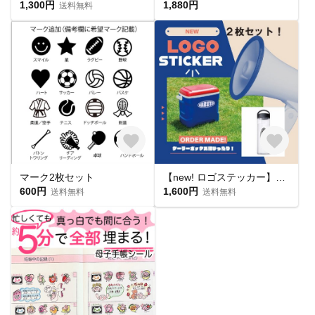
1,300円
1,880円
送料無料
マーク2枚セット
【new! ロゴステッカー】 クーラーボックスに
600円
1,600円
送料無料
送料無料