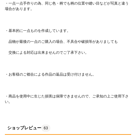
・一点一点手作りの為、同じ色・柄でも柄の位置や縫い目などが写真と違う
・商品を使用中に生じた損害は保障できませんので、ご承知の上ご使用下さ
ショップレビュー
63