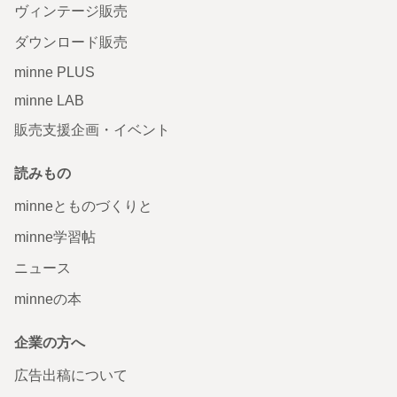
ヴィンテージ販売
ダウンロード販売
minne PLUS
minne LAB
販売支援企画・イベント
読みもの
minneとものづくりと
minne学習帖
ニュース
minneの本
企業の方へ
広告出稿について