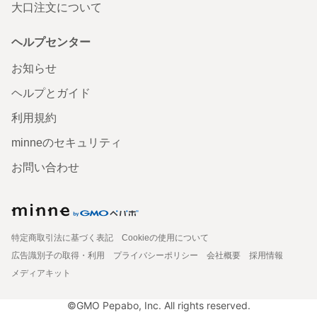
大口注文について
ヘルプセンター
お知らせ
ヘルプとガイド
利用規約
minneのセキュリティ
お問い合わせ
特定商取引法に基づく表記
Cookieの使用について
広告識別子の取得・利用
プライバシーポリシー
会社概要
採用情報
メディアキット
©GMO Pepabo, Inc. All rights reserved.