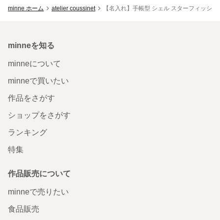
minne ホーム
atelier coussinet
【名入れ】手帳型 シェル スターフィッシュ iPhone6s 6
minneを知る
minneについて
minneで買いたい
作品をさがす
ショップをさがす
ランキング
特集
作品販売について
minneで売りたい
食品販売