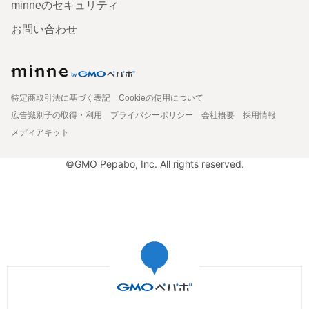
minneのセキュリティ
お問い合わせ
特定商取引法に基づく表記
Cookieの使用について
広告識別子の取得・利用
プライバシーポリシー
会社概要
採用情報
メディアキット
©GMO Pepabo, Inc. All rights reserved.