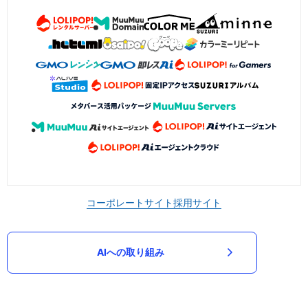
コーポレートサイト
採用サイト
AIへの取り組み