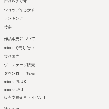
作品をさがす
ショップをさがす
ランキング
特集
作品販売について
minneで売りたい
食品販売
ヴィンテージ販売
ダウンロード販売
minne PLUS
minne LAB
販売支援企画・イベント