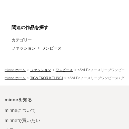
関連の作品を探す
カテゴリー
ファッション
ワンピース
minne ホーム
ファッション
ワンピース
<SALE>ノースリーブワンピース 
minne ホーム
TIGA EKOR KELINCI
<SALE>ノースリーブワンピース / グ
minneを知る
minneについて
minneで買いたい