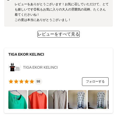
レビューをありがとうございます！お気に召していただけて、とて
も嬉しいです😊私もお気に入りの大人の雰囲気の花柄、たくさん
着てくださいね！

この度は本当にありがとうございまし！
レビューをすべて見る
TIGA EKOR KELINCI
TIGA EKOR KELINCI
フォローする
98