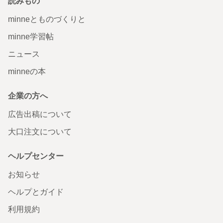
読みもの
minneとものづくりと
minne学習帖
ニュース
minneの本
企業の方へ
広告出稿について
大口注文について
ヘルプセンター
お知らせ
ヘルプとガイド
利用規約