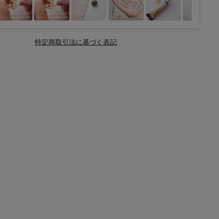
特定商取引法に基づく表記