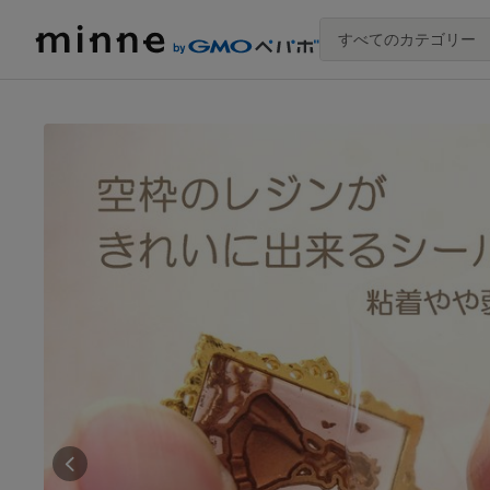
すべてのカテゴリー