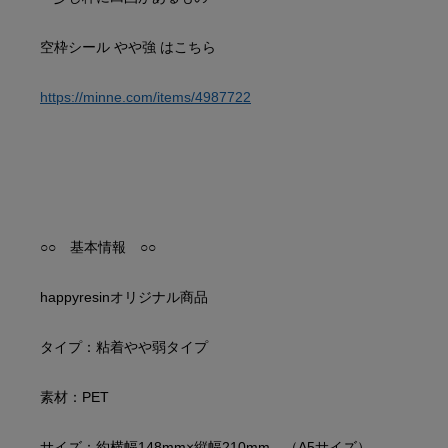
https://minne.com/items/4987722