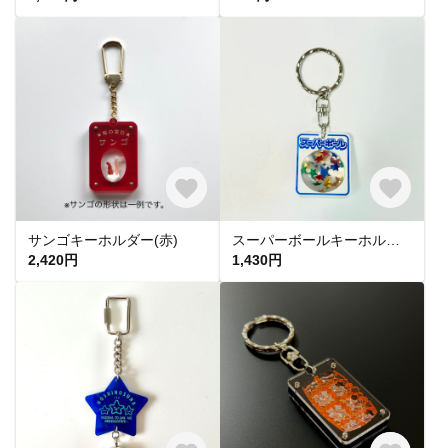
サンゴキーホルダー(赤)
スーパーボールキーホルダー(青)
2,420円
1,430円