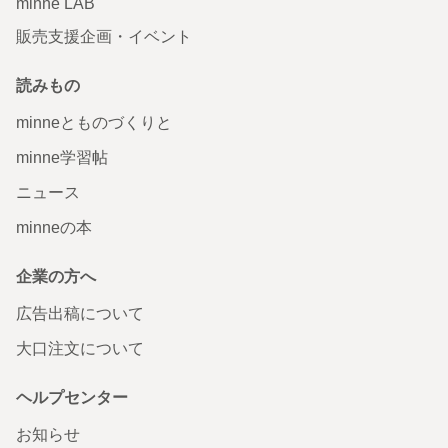
minne LAB
販売支援企画・イベント
読みもの
minneとものづくりと
minne学習帖
ニュース
minneの本
企業の方へ
広告出稿について
大口注文について
ヘルプセンター
お知らせ