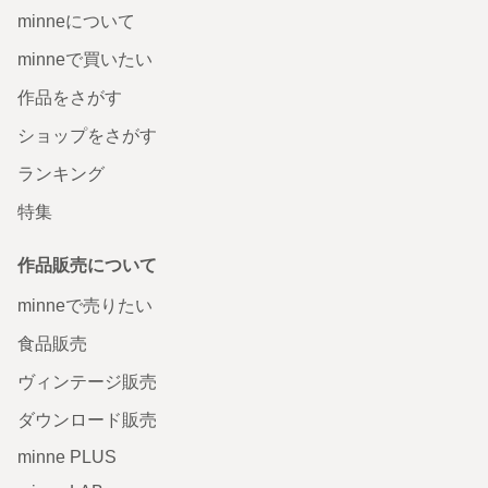
minneについて
minneで買いたい
作品をさがす
ショップをさがす
ランキング
特集
作品販売について
minneで売りたい
食品販売
ヴィンテージ販売
ダウンロード販売
minne PLUS