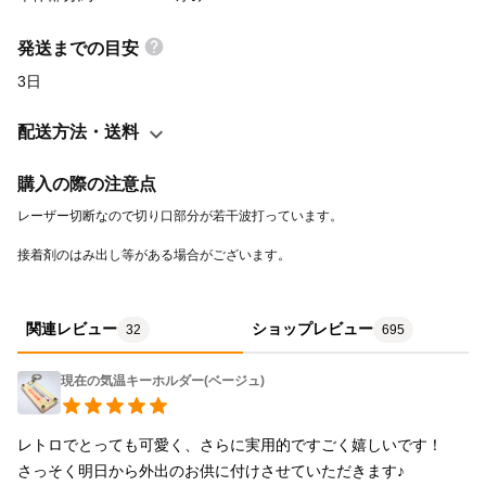
発送までの目安
3日
配送方法・送料
購入の際の注意点
接着剤のはみ出し等がある場合がございます。
関連レビュー
ショップレビュー
32
695
現在の気温キーホルダー(ベージュ)
レトロでとっても可愛く、さらに実用的ですごく嬉しいです！

さっそく明日から外出のお供に付けさせていただきます♪
