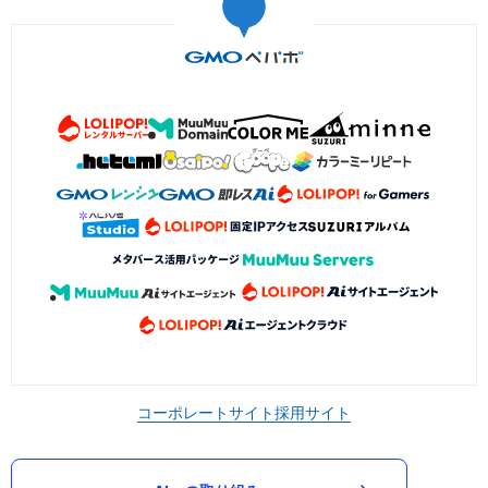
コーポレートサイト
採用サイト