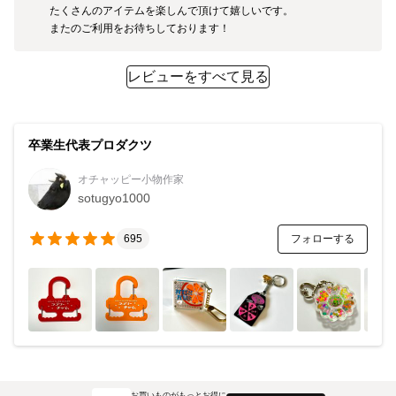
たくさんのアイテムを楽しんで頂けて嬉しいです。

またのご利用をお待ちしております！
レビューをすべて見る
卒業生代表プロダクツ
オチャッピー小物作家
sotugyo1000
フォローする
695
お買いものがもっとお得に