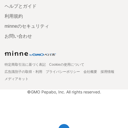
ヘルプとガイド
利用規約
minneのセキュリティ
お問い合わせ
特定商取引法に基づく表記
Cookieの使用について
広告識別子の取得・利用
プライバシーポリシー
会社概要
採用情報
メディアキット
©GMO Pepabo, Inc. All rights reserved.