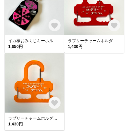
イカ様おみくじキーホルダー
ラブリーチャームホルダー(赤)
1,650円
1,430円
ラブリーチャームホルダー(オレンジ)
1,430円