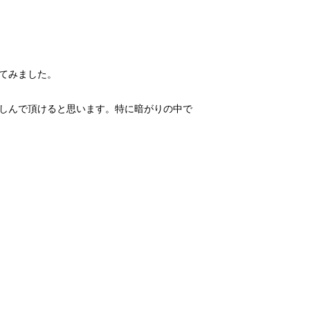
しんで頂けると思います。特に暗がりの中で