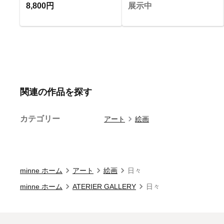
8,800円
展示中
関連の作品を探す
カテゴリー
アート
絵画
minne ホーム
アート
絵画
日々
minne ホーム
ATERIER GALLERY
日々