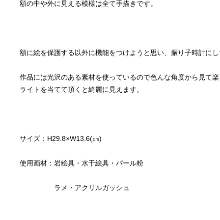
作品には光沢のある素材を使っているので色んな角度から見て楽
　　　　　ラメ・アクリルガッシュ