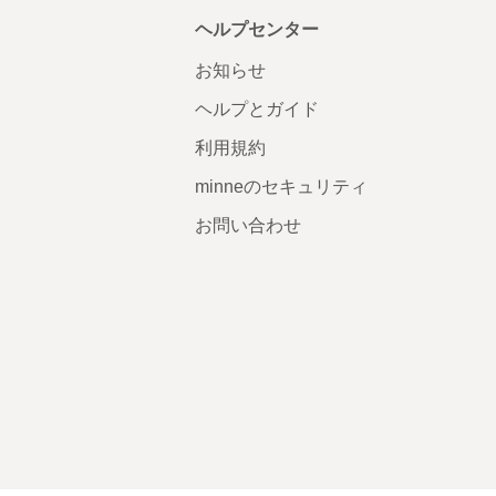
ヘルプセンター
お知らせ
ヘルプとガイド
利用規約
minneのセキュリティ
お問い合わせ