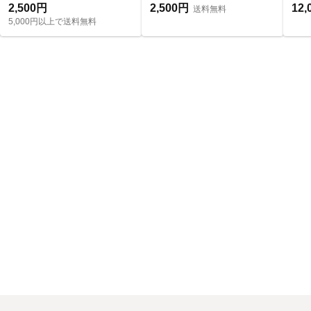
2,500円
2,500円
12,
送料無料
5,000円以上で送料無料