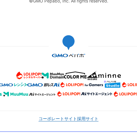
©GMO Pepabo, Inc. All rights reserved.
コーポレートサイト
採用サイト