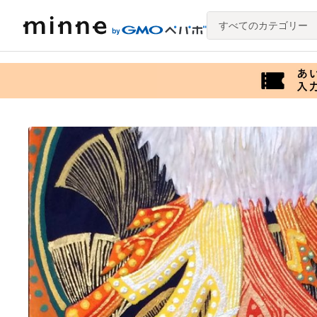
すべてのカテゴリー