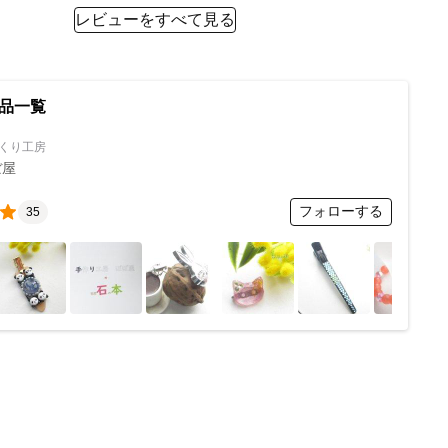
レビューをすべて見る
品一覧
くり工房
ぼ屋
フォローする
35