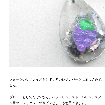
クォーツのサザレなどをしずく型のレジンパーツに閉じ込めて、
ブローチとしてだけでなく、ハットピン、ストールピン、スヌー