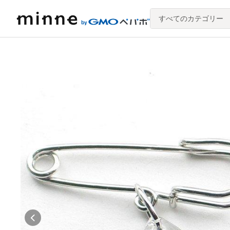
すべてのカテゴリー