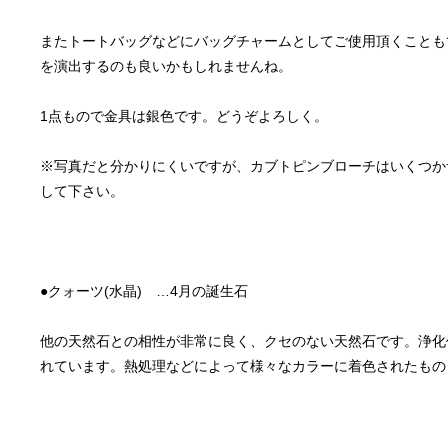
またトートバッグなどにバッグチャームとしてご使用頂くことも
※写真だと分かりにくいですが、カブトピンブローチはいくつか
他の天然石との相性が非常に良く、クセのない天然石です。浄化