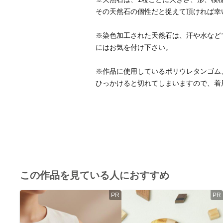
※染色加工された天然石は、汗や水など
※作品に使用しているポリウレタンゴム
ひっかけると切れてしまいますので、着
この作品を見ている人におすすめ
PR
PR