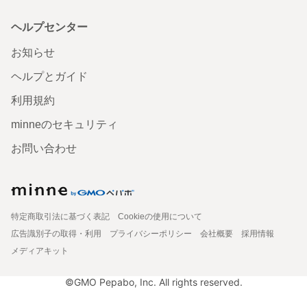
ヘルプセンター
お知らせ
ヘルプとガイド
利用規約
minneのセキュリティ
お問い合わせ
特定商取引法に基づく表記
Cookieの使用について
広告識別子の取得・利用
プライバシーポリシー
会社概要
採用情報
メディアキット
©GMO Pepabo, Inc. All rights reserved.