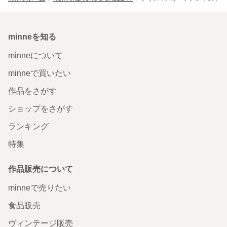
minneを知る
minneについて
minneで買いたい
作品をさがす
ショップをさがす
ランキング
特集
作品販売について
minneで売りたい
食品販売
ヴィンテージ販売