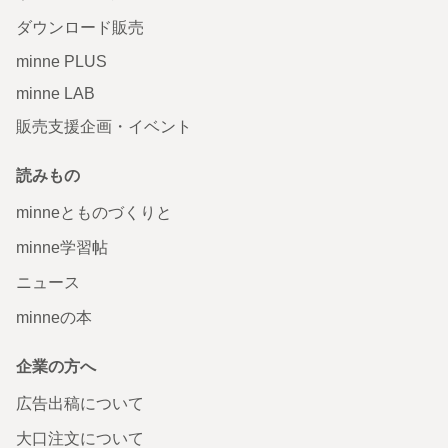
ダウンロード販売
minne PLUS
minne LAB
販売支援企画・イベント
読みもの
minneとものづくりと
minne学習帖
ニュース
minneの本
企業の方へ
広告出稿について
大口注文について