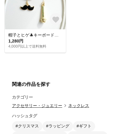
帽子とヒゲ🎩キーボードとマイク🎤音楽モチーフのアシメイヤリングピアス
1,280円
4,000円以上で送料無料
関連の作品を探す
カテゴリー
アクセサリー・ジュエリー
ネックレス
ハッシュタグ
#クリスマス
#ラッピング
#ギフト