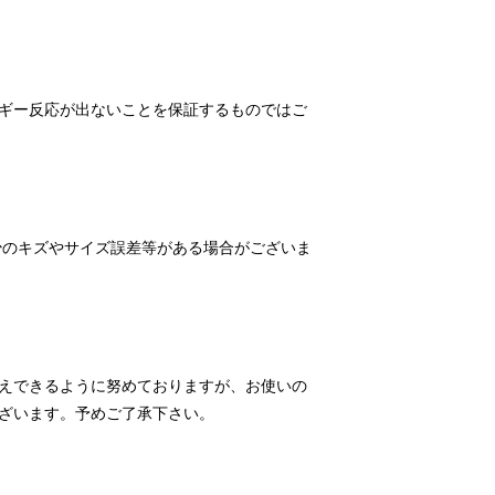
ギー反応が出ないことを保証するものではご
少のキズやサイズ誤差等がある場合がございま
えできるように努めておりますが、お使いの