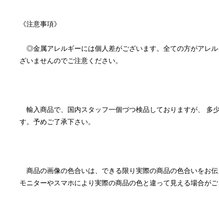
　◎金属アレルギーには個人差がございます。全ての方がアレル
　輸入商品で、国内スタッフ一個づつ検品しておりますが、 多
　商品の画像の色合いは、できる限り実際の商品の色合いをお伝