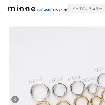
すべてのカテゴリー