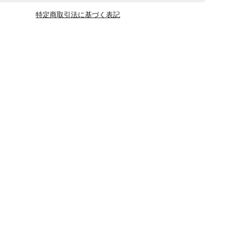
特定商取引法に基づく表記