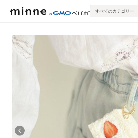
すべてのカテゴリー