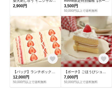
柴犬刺しゅう イニシャル入り イヤホンケース・マルチケース・コインケース カラビナ付き
minne限定特別価格【ポーチ】ねこ苺サンドイッチ
2,900円
3,500円
50,000円以上で送料無料
【バッグ】ランチボックス（苺サンドイッチ）
【ポーチ】ごほうびショートケーキ
12,000円
7,000円
50,000円以上で送料無料
50,000円以上で送料無料