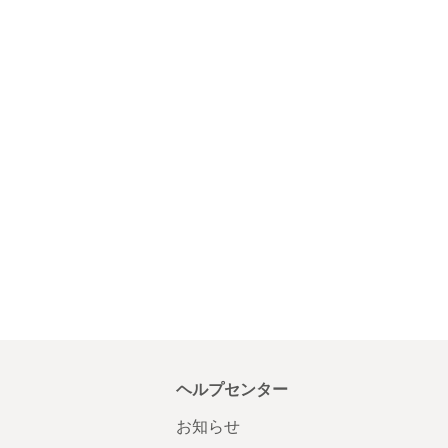
ヘルプセンター
お知らせ