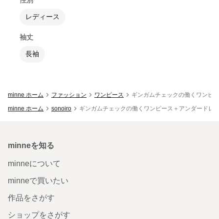
レディース
袖丈
長袖
minne ホーム
ファッション
ワンピース
ギンガムチェックの働くワンピー
minne ホーム
sonoiro
ギンガムチェックの働くワンピース＋アンダードレス
minneを知る
minneについて
minneで買いたい
作品をさがす
ショップをさがす