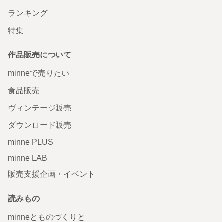
ランキング
特集
作品販売について
minneで売りたい
食品販売
ヴィンテージ販売
ダウンロード販売
minne PLUS
minne LAB
販売支援企画・イベント
読みもの
minneとものづくりと