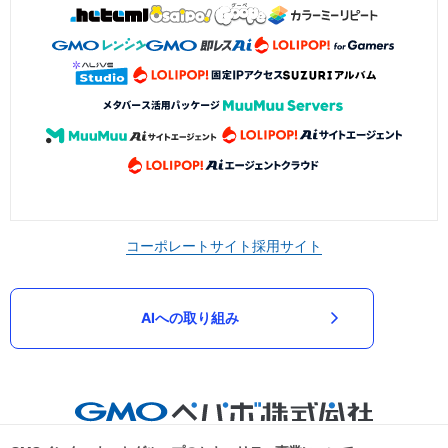
コーポレートサイト
採用サイト
AIへの取り組み