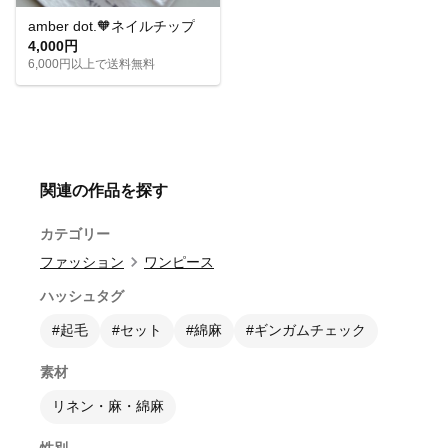
amber dot.🧡ネイルチップ
4,000円
6,000円以上で送料無料
関連の作品を探す
カテゴリー
ファッション
ワンピース
ハッシュタグ
#起毛
#セット
#綿麻
#ギンガムチェック
素材
リネン・麻・綿麻
性別