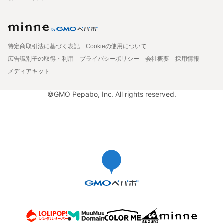
特定商取引法に基づく表記
Cookieの使用について
広告識別子の取得・利用
プライバシーポリシー
会社概要
採用情報
メディアキット
©GMO Pepabo, Inc. All rights reserved.