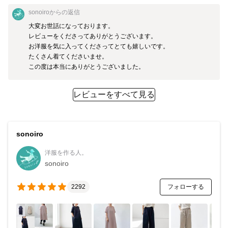
sonoiro
からの返信
大変お世話になっております。

レビューをくださってありがとうございます。

お洋服を気に入ってくださってとても嬉しいです。

たくさん着てくださいませ。

この度は本当にありがとうございました。
レビューをすべて見る
sonoiro
洋服を作る人。
sonoiro
フォローする
2292