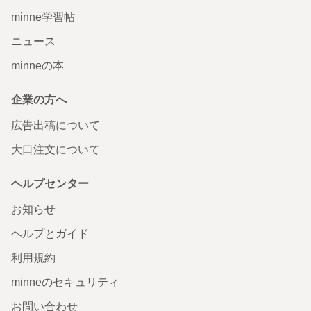
minne学習帖
ニュース
minneの本
企業の方へ
広告出稿について
大口注文について
ヘルプセンター
お知らせ
ヘルプとガイド
利用規約
minneのセキュリティ
お問い合わせ